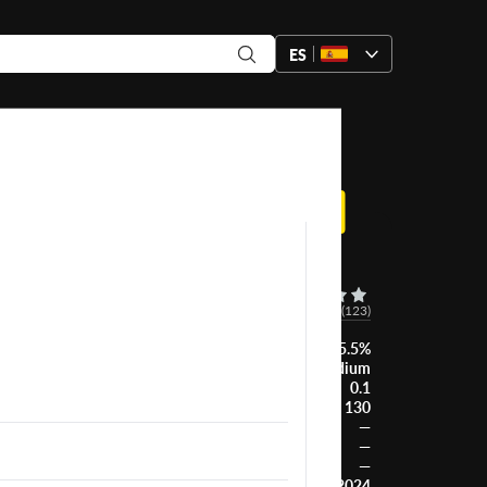
ES
Juega con dinero real
ourite this game
Gold Hit: Oro Azteca™
User Score
(
123
)
Retorno al jugador (RTP)
95.5%
Volatilidad
Medium
Apuesta mínima
0.1
Apuesta máxima
130
Max Win
—
Hit Frequency
—
Diseño del juego
—
Fecha de lanzamiento
1/5/2024