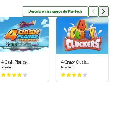
Descubre más juegos de Playtech
4 Cash Planes...
4 Crazy Cluck...
5 Ages 
Playtech
Playtech
Playtech