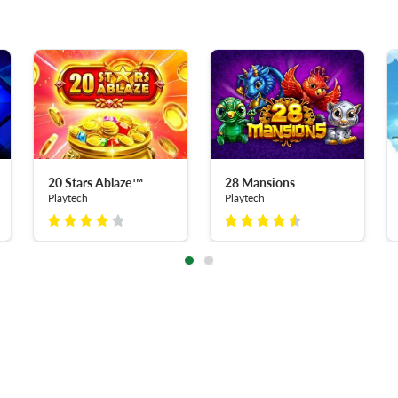
20 Stars Ablaze™
28 Mansions
Playtech
Playtech