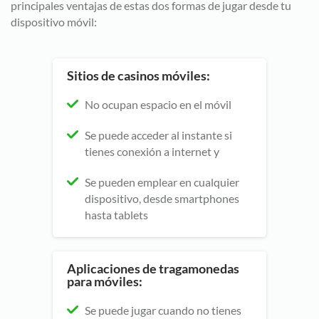
principales ventajas de estas dos formas de jugar desde tu
dispositivo móvil:
Sitios de casinos móviles:
No ocupan espacio en el móvil
Se puede acceder al instante si
tienes conexión a internet y
Se pueden emplear en cualquier
dispositivo, desde smartphones
hasta tablets
Aplicaciones de tragamonedas
para móviles:
Se puede jugar cuando no tienes