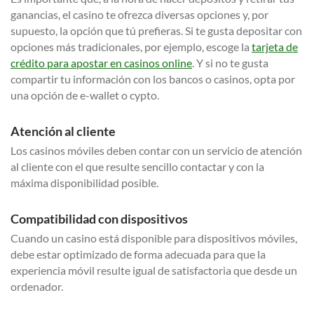
ganancias, el casino te ofrezca diversas opciones y, por
supuesto, la opción que tú prefieras. Si te gusta depositar con
opciones más tradicionales, por ejemplo, escoge la
tarjeta de
crédito para apostar en casinos online
. Y si no te gusta
compartir tu información con los bancos o casinos, opta por
una opción de e-wallet o cypto.
Atención al cliente
Los casinos móviles deben contar con un servicio de atención
al cliente con el que resulte sencillo contactar y con la
máxima disponibilidad posible.
Compatibilidad con dispositivos
Cuando un casino está disponible para dispositivos móviles,
debe estar optimizado de forma adecuada para que la
experiencia móvil resulte igual de satisfactoria que desde un
ordenador.