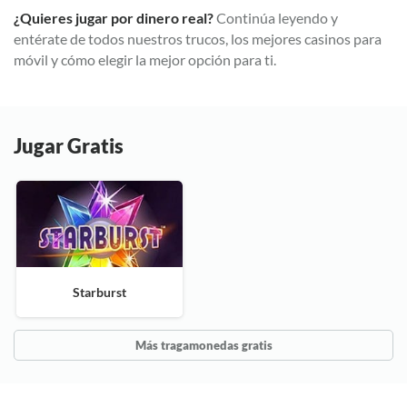
¿Quieres jugar por dinero real?
Continúa leyendo y
entérate de todos nuestros trucos, los mejores casinos para
móvil y cómo elegir la mejor opción para ti.
Jugar Gratis
Starburst
Más tragamonedas gratis