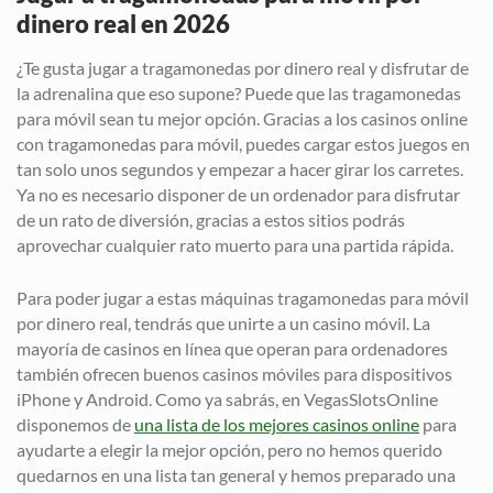
dinero real en 2026
¿Te gusta jugar a tragamonedas por dinero real y disfrutar de
la adrenalina que eso supone? Puede que las tragamonedas
para móvil sean tu mejor opción. Gracias a los casinos online
con tragamonedas para móvil, puedes cargar estos juegos en
tan solo unos segundos y empezar a hacer girar los carretes.
Ya no es necesario disponer de un ordenador para disfrutar
de un rato de diversión, gracias a estos sitios podrás
aprovechar cualquier rato muerto para una partida rápida.
Para poder jugar a estas máquinas tragamonedas para móvil
por dinero real, tendrás que unirte a un casino móvil. La
mayoría de casinos en línea que operan para ordenadores
también ofrecen buenos casinos móviles para dispositivos
iPhone y Android. Como ya sabrás, en VegasSlotsOnline
disponemos de
una lista de los mejores casinos online
para
ayudarte a elegir la mejor opción, pero no hemos querido
quedarnos en una lista tan general y hemos preparado una