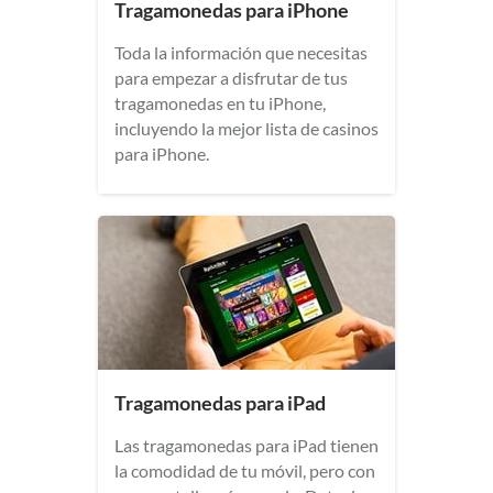
Tragamonedas para iPhone
Toda la información que necesitas
para empezar a disfrutar de tus
tragamonedas en tu iPhone,
incluyendo la mejor lista de casinos
para iPhone.
Tragamonedas para iPad
Las tragamonedas para iPad tienen
la comodidad de tu móvil, pero con