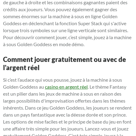
de gauche à droite et les combinaisons gagnantes paient des
crédits aux joueurs. Vous pouvez également gagner des
sommes énormes sur la machine à sous en ligne Golden
Goddess en déclenchant la fonction Super Stack qui s'active
lorsque trois symboles sur une ligne verticale sont similaires.
Pour découvrir comment jouer, c’est simple, jouez à la machine
à sous Golden Goddess en mode démo.
Comment jouer gratuitement ou avec de
l'argent réel
Si c’est l’audace qui vous pousse, jouez à la machine à sous
Golden Goddess au
casino en argent réel
. Le thème Fantasy
est un pilier dans les jeux de machine à sous en raison des
larges possibilités d'improvisation offertes dans les thèmes
inhérents. Dans ce jeu Golden Goddess, les joueurs se rendent
dans un pays fantastique avec la déesse dorée et son prince.
Les options de mise faciles et le principe de base du jeu en font
une affaire très simple pour les joueurs. Lancez-vous et jouez
gratuitement Golden Goddess. C’est très simple, jouez à la