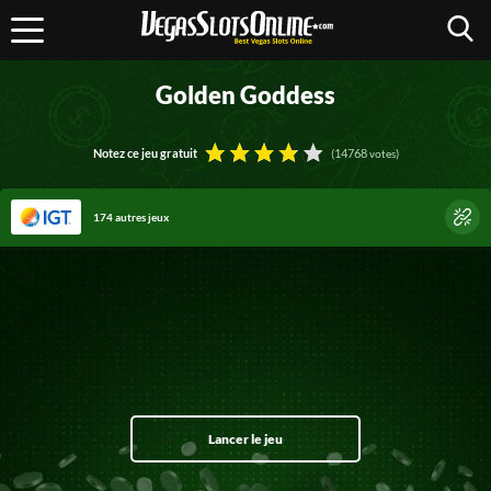
Golden Goddess
14768
Notez ce jeu gratuit
(
votes)
174 autres jeux
Lancer le jeu