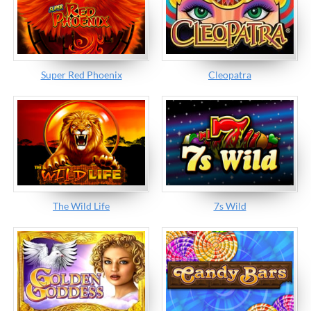
Super Red Phoenix
Cleopatra
The Wild Life
7s Wild