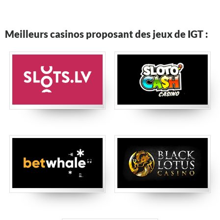
Meilleurs casinos proposant des jeux de IGT :