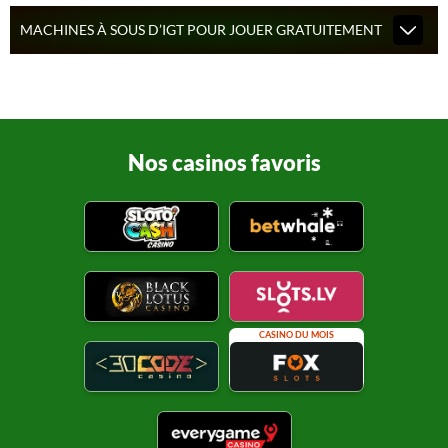
MACHINES À SOUS D’IGT POUR JOUER GRATUITEMENT
7S WILD GOLD
POWERBUCK$ WHEEL OF FORTUNE
ARTHUR PENDRAGON
HAWAIIAN GETAWAY
BALLOONIES
POWERBUCKS POWERHITS
BEWARE THE SHARK
POWERBUCKS WHEEL OF FORTUNE
Nos casinos favoris
BILL & TED’S EXCELLENT ADVENTURE
DIAMONDS DELUXE DATE NIGHT
BOOK OF UNSEEN
POWERBUCKS WHEEL OF FORTUNE
BOUNTY O' BUCKS
EXOTIC FAR EAST
BUSTIN' BACON TAP
POWERBUCKS WHEEL OF FORTUNE
CANDY BARS
LATIN GETAWAYS
CASH ERUPTION
POWERBUCKS WHEEL OF FORTUNE
CASH ERUPTION COINS & CLOVERS
LUCKY COINS ON STAGE
CASH ERUPTION FA CAI SHU
POWERBUCKS WHEEL OF FORTUNE RUBY
CASINO DU MOIS
CASH ERUPTION HOGGIN CASH
RICHES
CASH ERUPTION RED HOT JOKER
POWERBUCKS WHEEL OF FORTUNE
CASH MELON
SHIMMERING SAPPHIRES
CATS
PROSPERITY LINK - CAI YUN HENG TONG
CLEOPATRA
PROSPERITY LINK - WAN SHI RU YI