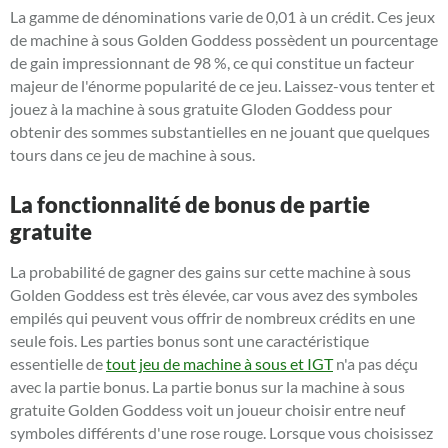
La gamme de dénominations varie de 0,01 à un crédit. Ces jeux
de machine à sous Golden Goddess possèdent un pourcentage
de gain impressionnant de 98 %, ce qui constitue un facteur
majeur de l'énorme popularité de ce jeu. Laissez-vous tenter et
jouez à la machine à sous gratuite Gloden Goddess pour
obtenir des sommes substantielles en ne jouant que quelques
tours dans ce jeu de machine à sous.
La fonctionnalité de bonus de partie
gratuite
La probabilité de gagner des gains sur cette machine à sous
Golden Goddess est très élevée, car vous avez des symboles
empilés qui peuvent vous offrir de nombreux crédits en une
seule fois. Les parties bonus sont une caractéristique
essentielle de
tout jeu de machine à sous et IGT
n'a pas déçu
avec la partie bonus. La partie bonus sur la machine à sous
gratuite Golden Goddess voit un joueur choisir entre neuf
symboles différents d'une rose rouge. Lorsque vous choisissez