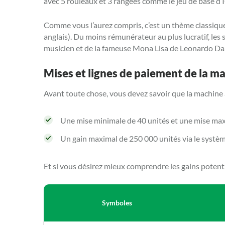
avec 5 rouleaux et 3 rangées comme le jeu de base d’
Comme vous l’aurez compris, c’est un thème classiqu
anglais). Du moins rémunérateur au plus lucratif, les
musicien et de la fameuse Mona Lisa de Leonardo Da Vi
Mises et lignes de paiement de la m
Avant toute chose, vous devez savoir que la machine
Une mise minimale de 40 unités et une mise max
Un gain maximal de 250 000 unités via le systèm
Et si vous désirez mieux comprendre les gains potenti
Symboles