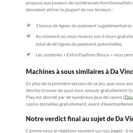
propose aux joueurs de nombreuses fonctionnalités e
devraient attirer la plupart de nos lecteurs :
3 bonus de lignes de paiement supplémentaires en
Au moment où vous recevez vos 6 tours gratuits, v
total de 60 lignes de paiement potentielles.
Les symboles « Extra Paylines Bonus » vous perme
Machines à sous similaires à Da Vin
En plus de la première version de ce jeu, que nous a
devriez trouver de quoi vous amuser gratuitement (ou 
Play est abordé par de nombreux jeux de casino (
Dou
casino testables gratuitement, avant d’éventuellemen
Notre verdict final au sujet de Da V
Comme nous le répétons souvent sur nos pages : il n