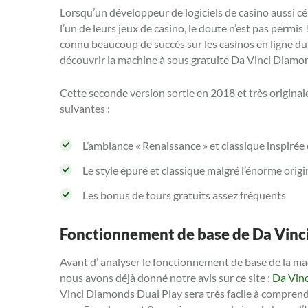
Lorsqu’un développeur de logiciels de casino aussi c
l’un de leurs jeux de casino, le doute n’est pas permi
connu beaucoup de succès sur les casinos en ligne du
découvrir la machine à sous gratuite Da Vinci Diamo
Cette seconde version sortie en 2018 et très original
suivantes :
L’ambiance « Renaissance » et classique inspirée
Le style épuré et classique malgré l’énorme orig
Les bonus de tours gratuits assez fréquents
Fonctionnement de base de Da Vinc
Avant d’ analyser le fonctionnement de base de la mac
nous avons déjà donné notre avis sur ce site :
Da Vin
Vinci Diamonds Dual Play sera très facile à comprendre 