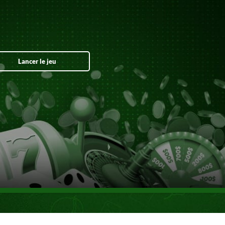
Lancer le jeu