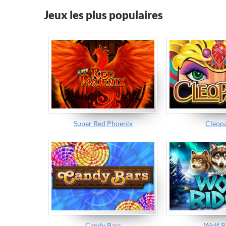
Jeux les plus populaires
Super Red Phoenix
Cleop
Candy Bars
Wolf R