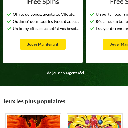
Free Spins
Free 
Offres de bonus, avantages VIP, etc.
Un portail pour sma
Optimisé pour tous les types d'appareils
Réclamez un bonus l
Un lobby efficace adapté à vos besoins
Essayez de remporte
Jouer Maintenant
Jouer Mai
+ de jeux en argent réel
Jeux les plus populaires