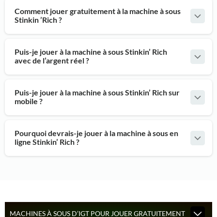
Comment jouer gratuitement à la machine à sous
Stinkin ’Rich ?
Pour jouer à la machine à sous Stinkin’ Rich, simplement
visitez le site du jeu sur VegasSlotsOnline et lancez le jeu.
Puis-je jouer à la machine à sous Stinkin’ Rich
avec de l’argent réel ?
Puis sélectionnez le montant de votre mise, choisissez le
nombre de lignes sur lesquelles vous souhaitez miser et
Oui ! Le jeu de machines à sous Stinkin’ Rich est
appuyez sur le bouton Spin. C’est si facile de jouer sur les
disponible dans certains des casinos américains et
Puis-je jouer à la machine à sous Stinkin’ Rich sur
machines à sous gratuites Stinkin’ Rich !
mobile ?
internationaux les plus populaires. Jetez un coup d’œil à
nos recommandations pour une expérience de jeu
IGT n’a pas encore sorti une version mobile du jeu de
exceptionnelle ! Pour plus de frissons, jouez à Stinkin’
machine à sous Stinkin’ Rich. Jouez à la machine à sous
Pourquoi devrais-je jouer à la machine à sous en
Rich au casino en argent réel.
ligne Stinkin’ Rich ?
Stinkin’ Rich d’IGT sur PC ou jeter un coup d’œil à notre
sélection d’autres jeux sur mobile disponibles sur
Le jeu de machine à sous Stinkin’ Rich d’IGT attire toutes
VegasSlotsOnline.
sortes de joueurs avec ses fonctionnalités variées. Les
parties bonus avec de gros gains, les excellents
graphismes du jeu et une interface conviviale en sont
quelques exemples. Alors, jouez à la machine à sous
MACHINES À SOUS D’IGT POUR JOUER GRATUITEMENT