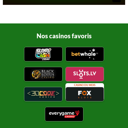
gratuite Stinkin’ Rich sans plus attendre !
7S WILD GOLD
POWERBUCK$ WHEEL OF FORTUNE
ARTHUR PENDRAGON
HAWAIIAN GETAWAY
BALLOONIES
POWERBUCKS POWERHITS
BEWARE THE SHARK
POWERBUCKS WHEEL OF FORTUNE
Nos casinos favoris
BILL & TED’S EXCELLENT ADVENTURE
DIAMONDS DELUXE DATE NIGHT
BOOK OF UNSEEN
POWERBUCKS WHEEL OF FORTUNE
BOUNTY O' BUCKS
EXOTIC FAR EAST
BUSTIN' BACON TAP
POWERBUCKS WHEEL OF FORTUNE
CANDY BARS
LATIN GETAWAYS
CASH ERUPTION
POWERBUCKS WHEEL OF FORTUNE
CASH ERUPTION COINS & CLOVERS
LUCKY COINS ON STAGE
CASH ERUPTION FA CAI SHU
POWERBUCKS WHEEL OF FORTUNE RUBY
CASINO DU MOIS
CASH ERUPTION HOGGIN CASH
RICHES
CASH ERUPTION RED HOT JOKER
POWERBUCKS WHEEL OF FORTUNE
CASH MELON
SHIMMERING SAPPHIRES
CATS
PROSPERITY LINK - CAI YUN HENG TONG
CLEOPATRA
PROSPERITY LINK - WAN SHI RU YI
CLEOPATRA CHRISTMAS
PYRAMIDION
CLEOPATRA GOLD
RAGING STORMS