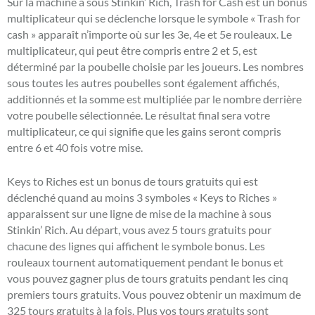
Sur la machine à sous Stinkin’ Rich, Trash for Cash est un bonus
multiplicateur qui se déclenche lorsque le symbole « Trash for
cash » apparaît n’importe où sur les 3e, 4e et 5e rouleaux. Le
multiplicateur, qui peut être compris entre 2 et 5, est
déterminé par la poubelle choisie par les joueurs. Les nombres
sous toutes les autres poubelles sont également affichés,
additionnés et la somme est multipliée par le nombre derrière
votre poubelle sélectionnée. Le résultat final sera votre
multiplicateur, ce qui signifie que les gains seront compris
entre 6 et 40 fois votre mise.
Keys to Riches est un bonus de tours gratuits qui est
déclenché quand au moins 3 symboles « Keys to Riches »
apparaissent sur une ligne de mise de la machine à sous
Stinkin’ Rich. Au départ, vous avez 5 tours gratuits pour
chacune des lignes qui affichent le symbole bonus. Les
rouleaux tournent automatiquement pendant le bonus et
vous pouvez gagner plus de tours gratuits pendant les cinq
premiers tours gratuits. Vous pouvez obtenir un maximum de
325 tours gratuits à la fois. Plus vos tours gratuits sont