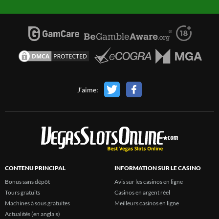
CLEOPATRA HYPER HITS
RAISE THE SAILS
CLEOPATRA II
RAMOSIS' TREASURES
CLEOPATRA MEGAJACKPOTS
RED HOT JOKER CASCADE
CLEOPATRA PLUS
RED HOT TAMALES
CLEOPATRA: DIAMOND SPINS
RED, WHITE AND BLUE
CLEOPATRA: MINES
REGAL RICHES
COIN O MANIA
ROCKET MAN
COOL CATCH 2: LICENSE 2 KRILL
ROYAL SPINS
J’aime:
CROWN OF EGYPT
RUBY 7'S
DA VINCI DIAMONDS
SAMBA DE FRUTAS
DA VINCI DIAMONDS DUAL PLAY
SAMURAI 888 KATSUMI
DA VINCI DIAMONDS MASTERWORKS
SCARAB
DA VINCI DIAMONDS MEGAJACKPOTS
SCARAB LINK
DECLARATION OF SPINDEPENDENCE
SEASON'S 7S
DIAMOND ARROW
SHE'S A RICH GIRL
CONTENU PRINCIPAL
INFORMATION SUR LE CASINO
DIAMOND SPINS CATS
SIBERIAN STORM
DIAMOND SPINS DIONYSUS
SIBERIAN STORM MEGAJACKPOTS
Bonus sans dépôt
Avis sur les casinos en ligne
DOUBLE DIAMOND
SIMSALASPINN 2
Tours gratuits
Casinos en argent réel
DOUBLE TOP DOLLAR
SKADI'S HUNT
Machines à sous gratuites
Meilleurs casinos en ligne
ELECTRIC TIGER
SKELETON KEY
Actualités (en anglais)