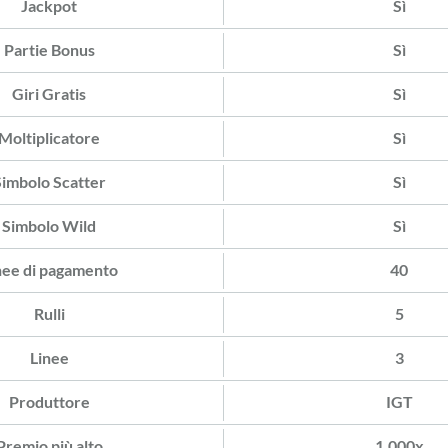
Jackpot
Sì
Partie Bonus
Sì
Giri Gratis
Sì
Moltiplicatore
Sì
Simbolo Scatter
Sì
Simbolo Wild
Sì
nee di pagamento
40
Rulli
5
Linee
3
Produttore
IGT
Premio più alto
1.000x