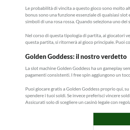
Le probabilità di vincita a questo gioco sono molto alt
bonus sono una funzione essenziale di qualsiasi slot e
simboli di una rosa rossa. Quando seleziona uno dei s
Nel corso di questa tipologia di partita, ai giocatori v
questa partita, si ritornerà al gioco principale. Puoi
Golden Goddess: il nostro verdetto
La slot machine Golden Goddess ha un gameplay sempli
pagamenti consistenti. I free spin aggiungono un tocco
Puoi giocare gratis a Golden Goddess proprio qui, su 
spendere i tuoi soldi. Se invece preferisci vincere sold
Assicurati solo di scegliere un casinò legale con re