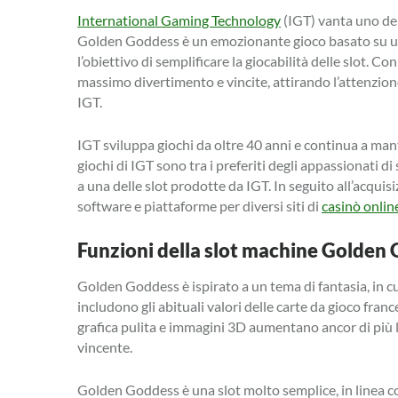
International Gaming Technology
(IGT) vanta uno dei
Golden Goddess è un emozionante gioco basato su un 
l’obiettivo di semplificare la giocabilità delle slot.
massimo divertimento e vincite, attirando l’attenzion
IGT.
IGT sviluppa giochi da oltre 40 anni e continua a mant
giochi di IGT sono tra i preferiti degli appassionati d
a una delle slot prodotte da IGT. In seguito all’acqu
software e piattaforme per diversi siti di
casinò onlin
Funzioni della slot machine Golden
Golden Goddess è ispirato a un tema di fantasia, in cui
includono gli abituali valori delle carte da gioco fran
grafica pulita e immagini 3D aumentano ancor di più 
vincente.
Golden Goddess è una slot molto semplice, in linea con