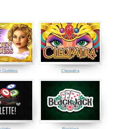
n Goddess
Cleopatra
ulette
Blackjack