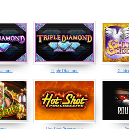
iamond
Triple Diamond
Golde
Haus
Hot Shot Progressive
Ro