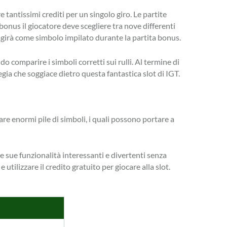
 tantissimi crediti per un singolo giro. Le partite
bonus il giocatore deve scegliere tra nove differenti
agirà come simbolo impilato durante la partita bonus.
do comparire i simboli corretti sui rulli. Al termine di
gia che soggiace dietro questa fantastica slot di IGT.
e enormi pile di simboli, i quali possono portare a
e sue funzionalità interessanti e divertenti senza
 utilizzare il credito gratuito per giocare alla slot.