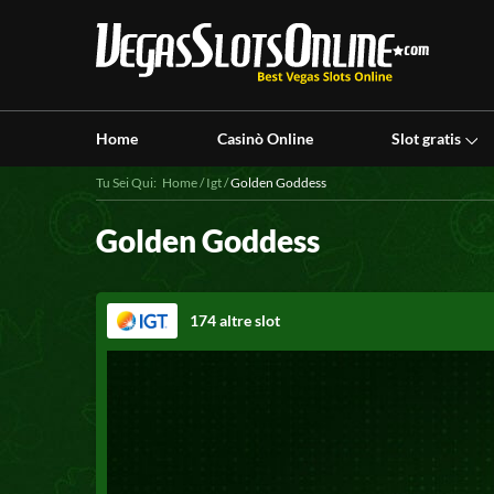
Home
Casinò Online
Slot gratis
Tu Sei Qui:
Home
/
Igt
/
Golden Goddess
Golden Goddess
174 altre slot