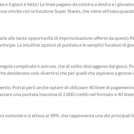
ea e il gioco è fatto! Le linee pagano da sinistra a destra e i giocat
se vincite con la funzione Super Stacks, che viene attivata quando t
grazie alle tante opportunità di improvvisazione offerte da questo fil
incipe. Le intuitive opzioni di puntata e le semplici funzioni di gi
gole complicate o astruse, che di solito distraggono dal gioco. Pu
 che desiderano solo divertirsi che per quelli che aspirano a grosse v
mento. Potrai però anche optare di utilizzare 40 linee di pagamento,
azzare una puntata massima di 2.000 crediti nel formato a 40 linee 
 notevole e si attesa al 98%, che rappresenta uno dei principali fa