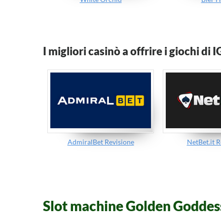
I migliori casinò a offrire i giochi di 
AdmiralBet Revisione
NetBet.it R
Slot machine Golden Goddes