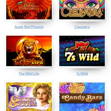
Super Red Phoenix
Cleopatra
The Wild Life
7s Wild