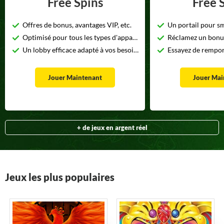
Free Spins
Free 
Offres de bonus, avantages VIP, etc.
Un portail pour sma
Optimisé pour tous les types d'appareils
Réclamez un bonus l
Un lobby efficace adapté à vos besoins
Essayez de remporte
Jouer Maintenant
Jouer Mai
+ de jeux en argent réel
Jeux les plus populaires