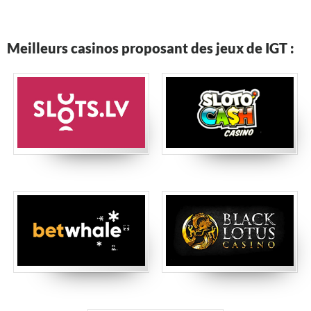
Meilleurs casinos proposant des jeux de IGT :