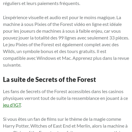
réguliers et leurs paiements fréquents.
L’expérience visuelle et audio est pour le moins magique. La
machine à sous Pixies of the Forest vidéo en ligne est idéale
pour les joueurs de machines à sous à faible enjeu, car vous
pouvez jouer la totalité des 99 lignes avec seulement 33 pièces.
Le jeu Pixies of the Forest est également complet avec des
Wilds, un symbole bonus et des tours gratuits. Il est
compatible avec Windows et Mac. Apprenez plus dans la revue
suivante.
La suite de Secrets of the Forest
Les fans de Secrets of the Forest accessibles dans les casinos
physiques verront tout de suite la ressemblance en jouant à ce
jeu d’IGT
.
Si vous êtes un fan de films sur le thème de la magie comme
Harry Potter, Witches of East End et Merlin, alors la machine à