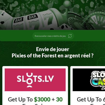
Renouveler mes crédits de jeu
Envie de jouer
Pixies of the Forest en argent réel ?
Get Up To
$3000
+
30
Get Up To