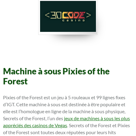
Machine à sous Pixies of the
Forest
Pixies of the Forest est un jeu à 5 rouleaux et 99 lignes fixes
d’IGT. Cette machine à sous est destinée à être populaire et
elle est l’homologue en ligne de la machine à sous physique,
Secrets of the Forest, l’un des
jeux de machines à sous les plus
appréciés des casinos de Vegas
. Secrets of the Forest et Pixies
of the Forest sont toutes deux réputées pour leurs hits