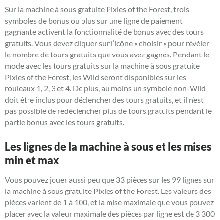
Sur la machine à sous gratuite Pixies of the Forest, trois
symboles de bonus ou plus sur une ligne de paiement
gagnante activent la fonctionnalité de bonus avec des tours
gratuits. Vous devez cliquer sur l’icône « choisir » pour révéler
le nombre de tours gratuits que vous avez gagnés. Pendant le
mode avec les tours gratuits sur la machine à sous gratuite
Pixies of the Forest, les Wild seront disponibles sur les
rouleaux 1, 2, 3 et 4. De plus, au moins un symbole non-Wild
doit être inclus pour déclencher des tours gratuits, et il n’est
pas possible de redéclencher plus de tours gratuits pendant le
partie bonus avec les tours gratuits.
Les lignes de la machine à sous et les mises
min et max
Vous pouvez jouer aussi peu que 33 pièces sur les 99 lignes sur
la machine à sous gratuite Pixies of the Forest. Les valeurs des
pièces varient de 1 à 100, et la mise maximale que vous pouvez
placer avec la valeur maximale des pièces par ligne est de 3 300