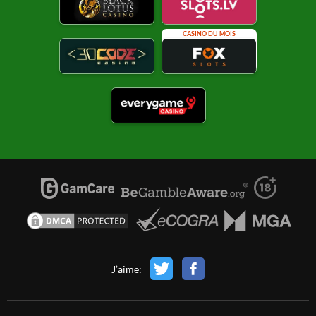
CASH ERUPTION COINS & CLOVERS
LUCKY COINS ON STAGE
CASH ERUPTION FA CAI SHU
POWERBUCKS WHEEL OF FORTUNE RUBY
CASINO DU MOIS
CASH ERUPTION HOGGIN CASH
RICHES
CASH ERUPTION RED HOT JOKER
POWERBUCKS WHEEL OF FORTUNE
CASH MELON
SHIMMERING SAPPHIRES
CATS
PROSPERITY LINK - CAI YUN HENG TONG
CLEOPATRA
PROSPERITY LINK - WAN SHI RU YI
CLEOPATRA CHRISTMAS
PYRAMIDION
CLEOPATRA GOLD
RAGING STORMS
CLEOPATRA HYPER HITS
RAISE THE SAILS
CLEOPATRA II
RAMOSIS' TREASURES
CLEOPATRA MEGAJACKPOTS
RED HOT JOKER CASCADE
CLEOPATRA PLUS
RED HOT TAMALES
CLEOPATRA: DIAMOND SPINS
RED, WHITE AND BLUE
CLEOPATRA: MINES
REGAL RICHES
COIN O MANIA
ROCKET MAN
COOL CATCH 2: LICENSE 2 KRILL
ROYAL SPINS
J’aime:
CROWN OF EGYPT
RUBY 7'S
DA VINCI DIAMONDS
SAMBA DE FRUTAS
DA VINCI DIAMONDS DUAL PLAY
SAMURAI 888 KATSUMI