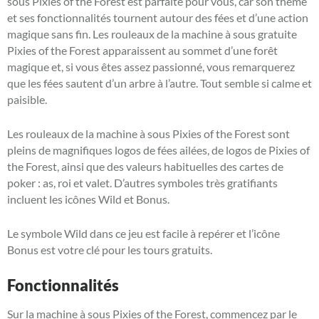
sous Pixies of the Forest est parfaite pour vous, car son thème
et ses fonctionnalités tournent autour des fées et d’une action
magique sans fin. Les rouleaux de la machine à sous gratuite
Pixies of the Forest apparaissent au sommet d’une forêt
magique et, si vous êtes assez passionné, vous remarquerez
que les fées sautent d’un arbre à l’autre. Tout semble si calme et
paisible.
Les rouleaux de la machine à sous Pixies of the Forest sont
pleins de magnifiques logos de fées ailées, de logos de Pixies of
the Forest, ainsi que des valeurs habituelles des cartes de
poker : as, roi et valet. D’autres symboles très gratifiants
incluent les icônes Wild et Bonus.
Le symbole Wild dans ce jeu est facile à repérer et l’icône
Bonus est votre clé pour les tours gratuits.
Fonctionnalités
Sur la machine à sous Pixies of the Forest, commencez par le