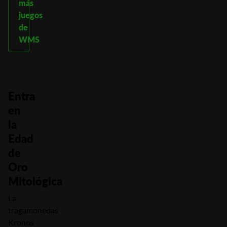
más
juegos
de
WMS
Entra
en
la
Edad
de
Oro
Mitológica
La
tragamonedas
Kronos