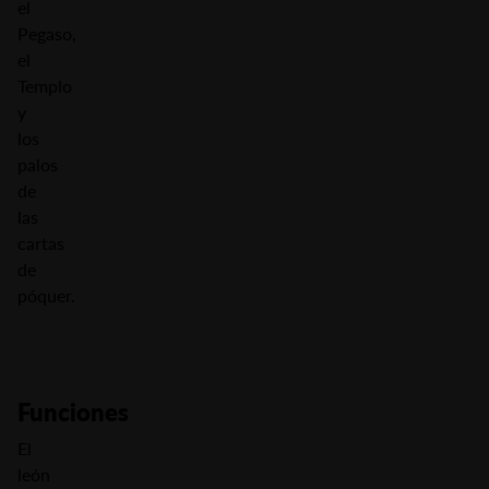
el
Pegaso,
el
Templo
y
los
palos
de
las
cartas
de
póquer.
Funciones
El
león