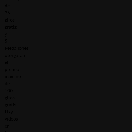
de
25
giros
gratis;
y
5
Medallones
otorgarán
el
premio
máximo
de
100
giros
gratis.
Hay
vídeos
en