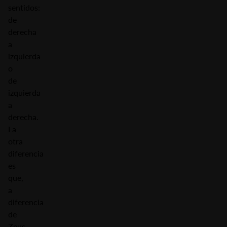
sentidos:
de
derecha
a
izquierda
o
de
izquierda
a
derecha.
La
otra
diferencia
es
que,
a
diferencia
de
Zeus,