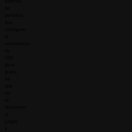
Internet
de
personas
que
consiguen
la
recompensa
de
100
giros
gratis,
así
que
no
te
desanimes
si
juegas
y