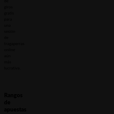
de
giros
gratis
para
una
sesión
de
tragaperras
online
aún
más
lucrativa.
Rangos
de
apuestas