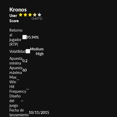
Kronos
User
(
14071
)
Score
Retorno
al
95.94%
jugador
(RTP)
Medium
Volatilidad
High
Apuesta
0.2
mínima
Apuesta
60
máxima
Max
—
Win
Hit
—
Frequency
Diseño
del
—
juego
Fecha de
10/11/2015
lanzamiento