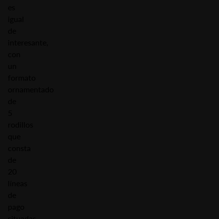
es
igual
de
interesante,
con
un
formato
ornamentado
de
5
rodillos
que
consta
de
20
líneas
de
pago
situadas