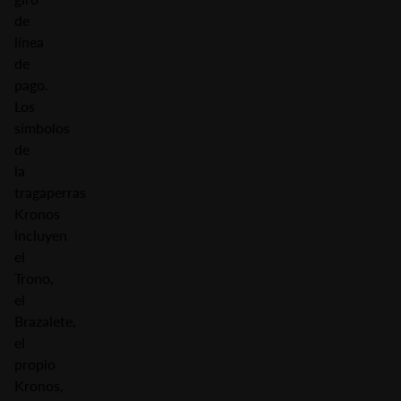
de
línea
de
pago.
Los
símbolos
de
la
tragaperras
Kronos
incluyen
el
Trono,
el
Brazalete,
el
propio
Kronos,