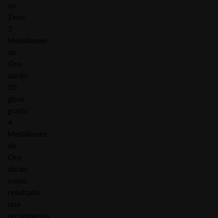
en
Zeus:
3
Medallones
de
Oro
darán
10
giros
gratis;
4
Medallones
de
Oro
darán
como
resultado
una
recompensa