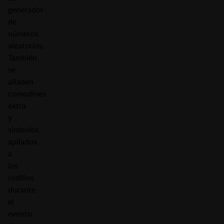
generador
de
números
aleatorios.
También
se
añaden
comodines
extra
y
símbolos
apilados
a
los
rodillos
durante
el
evento