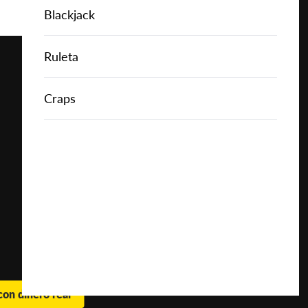
Reseñas
HIgh 5 Games
Casinos seguros
Bonos sin deposito
Blackjack
Juega
con
dinero
Tiradas gratis
Ruleta
real
Craps
🔥 OFERTA
EXCLUSIVA
DE
CASINO 🔥
Juega con
un bono
en
Slotrave
Casino
INFORME
RESTABLECER
SHARE
con dinero real