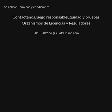
Se aplican Términos y condiciones
Contáctanos
Juego responsable
Equidad y pruebas
Organismos de Licencias y Reguladores
2013-2026 VegasSlotsOnline.com