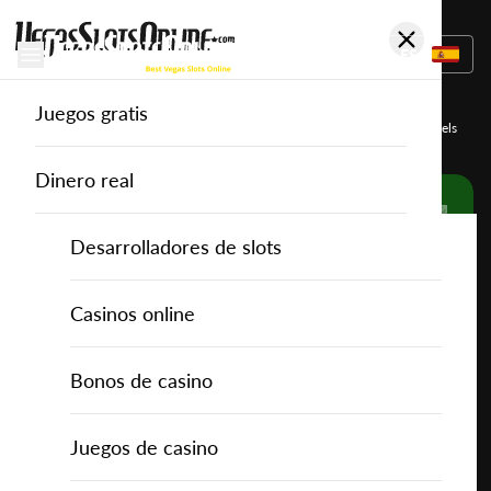
ES
Juegos gratis
Estás aquí:
Início
Tragaperras gratis
Ka-Gaming
Speakeasy 2 Fusion Reels
Dinero real
KA Gaming
Favourite t
Desarrolladores de slots
Desarrolladores de slots
Juega a Speakeasy 2 Fusion Reels
gratis
Casinos online
IGT
Casinos online
Juega gratis
Bonos de casino
WMS
Casinos online
Bonos de casino
Juega con dinero real
Juegos de casino
Microgaming
Casinos nuevos
Bienvenida
Juegos de casino
🔥 OFERTA EXCLUSIVA DE CASINO 🔥
Juega con un bono en