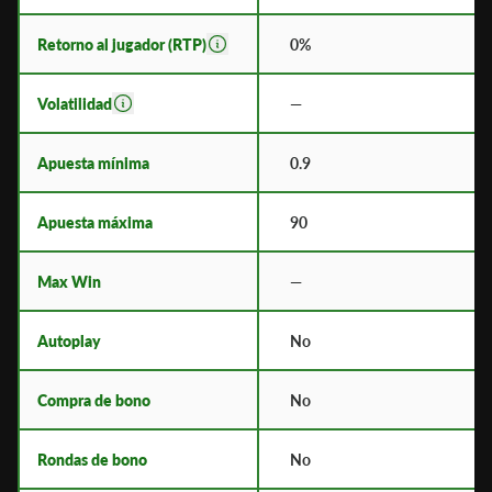
Retorno al jugador (RTP)
0%
Volatilidad
—
Apuesta mínima
0.9
Apuesta máxima
90
Max Win
—
Autoplay
No
Compra de bono
No
Rondas de bono
No