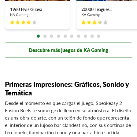
1960 Elvis Guava
20000 Leagues...
KA Gaming
KA Gaming
Descubre más juegos de KA Gaming
Primeras Impresiones: Gráficos, Sonido y
Temática
Desde el momento en que cargas el juego, Speakeasy 2
Fusion Reels te sumerge de lleno en su atmósfera. El diseño
es una obra de arte, con un telón de fondo que representa
el interior de un lujoso bar clandestino, con sus cortinas de
terciopelo, iluminación tenue y una barra bien surtida.