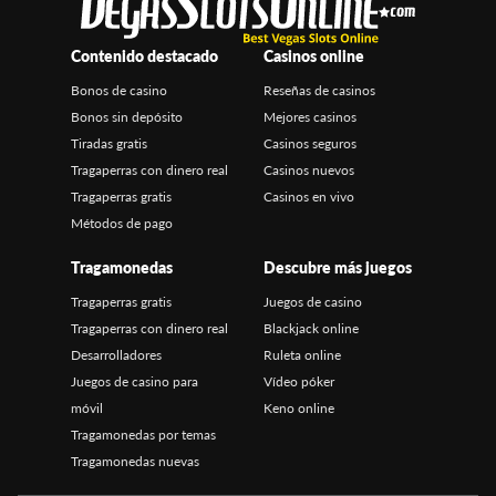
Contenido destacado
Casinos online
Bonos de casino
Reseñas de casinos
Bonos sin depósito
Mejores casinos
Tiradas gratis
Casinos seguros
Tragaperras con dinero real
Casinos nuevos
Tragaperras gratis
Casinos en vivo
Métodos de pago
Tragamonedas
Descubre más juegos
Tragaperras gratis
Juegos de casino
Tragaperras con dinero real
Blackjack online
Desarrolladores
Ruleta online
Juegos de casino para
Vídeo póker
móvil
Keno online
Tragamonedas por temas
Tragamonedas nuevas