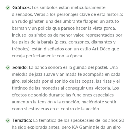
Gráficos:
Los símbolos están meticulosamente
diseñados. Verás a los personajes clave de esta historia:
un rudo gánster, una deslumbrante flapper, un astuto
barman y un policía que parece hacer la vista gorda.
Incluso los símbolos de menor valor, representados por
los palos de la baraja (picas, corazones, diamantes y
tréboles), están diseñados con un estilo Art Déco que
encaja perfectamente con la época.
Sonido:
La banda sonora es la guinda del pastel. Una
melodía de jazz suave y animada te acompaña en cada
giro, salpicada por el sonido de las copas, las risas y el
tintineo de las monedas al conseguir una victoria. Los
efectos de sonido durante las funciones especiales
aumentan la tensión y la emoción, haciéndote sentir
como si estuvieras en el centro de la acción.
Temática:
La temática de los speakeasies de los años 20
ha sido explorada antes, pero KA Gaming le da un giro