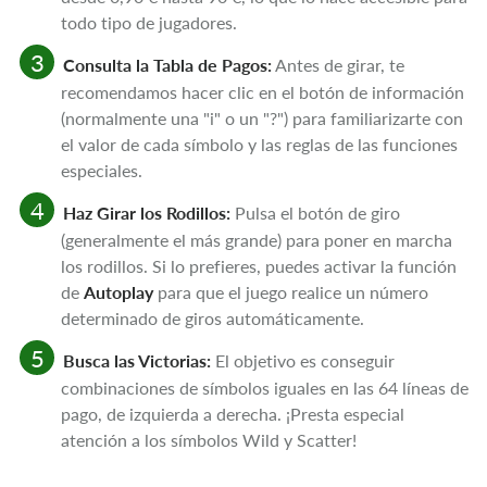
todo tipo de jugadores.
Consulta la Tabla de Pagos:
Antes de girar, te
recomendamos hacer clic en el botón de información
(normalmente una "i" o un "?") para familiarizarte con
el valor de cada símbolo y las reglas de las funciones
especiales.
Haz Girar los Rodillos:
Pulsa el botón de giro
(generalmente el más grande) para poner en marcha
los rodillos. Si lo prefieres, puedes activar la función
de
Autoplay
para que el juego realice un número
determinado de giros automáticamente.
Busca las Victorias:
El objetivo es conseguir
combinaciones de símbolos iguales en las 64 líneas de
pago, de izquierda a derecha. ¡Presta especial
atención a los símbolos Wild y Scatter!