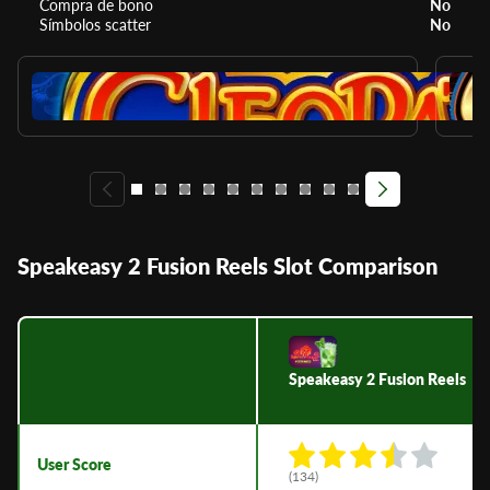
Compra de bono
No
Símbolos scatter
No
Speakeasy 2 Fusion Reels Slot Comparison
Speakeasy 2 Fusion Reels
User Score
(
134
)