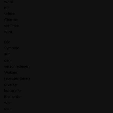
wohl
nie
seinen
Charme
verlieren
wird.
Die
Symbole
auf
den
verschiedenen
Walzen
repräsentieren
diverse
kulturelle
Elemente
wie
den