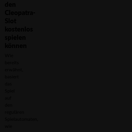
den
Cleopatra-
Slot
kostenlos
spielen
können
Wie
bereits
erwähnt,
basiert
das
Spiel
auf
den
regulären
Spielautomaten,
wie