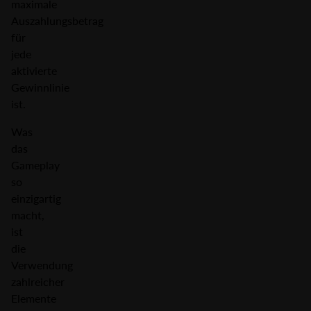
maximale
Auszahlungsbetrag
für
jede
aktivierte
Gewinnlinie
ist.
Was
das
Gameplay
so
einzigartig
macht,
ist
die
Verwendung
zahlreicher
Elemente