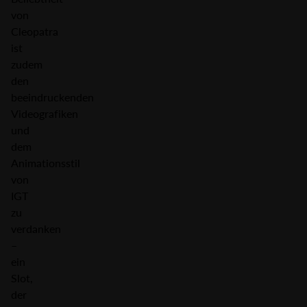
von
Cleopatra
ist
zudem
den
beeindruckenden
Videografiken
und
dem
Animationsstil
von
IGT
zu
verdanken
–
ein
Slot,
der