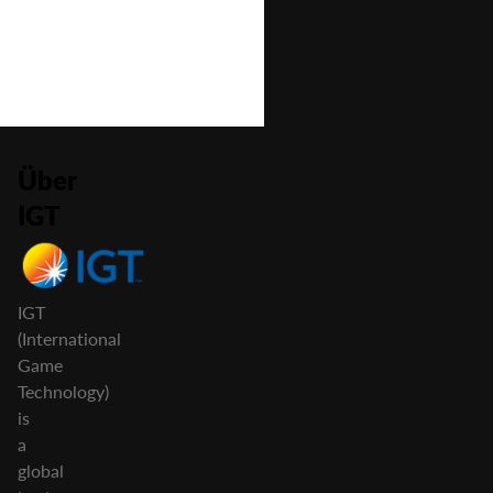
Anzahl der Gewinnlinien
20
Über
IGT
IGT
(International
Game
Technology)
is
a
global