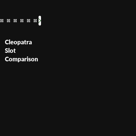
Volatilität
Volatilität
Medium
Volatilität
Volatilität
Medium
Volatili
Me
Cleopatra
Slot
Comparison
Cleopatra
User Score
(
204980
)
Auszahlungsquote (RTP)
95.02%