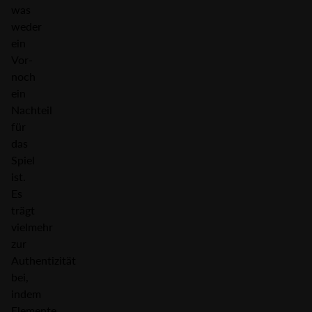
was
weder
ein
Vor-
noch
ein
Nachteil
für
das
Spiel
ist.
Es
trägt
vielmehr
zur
Authentizität
bei,
indem
Elemente