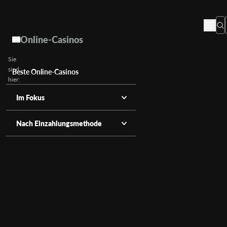
Online-Casinos
Sie
sind
Home
IGT
Cleopatra
Beste Online-Casinos
hier:
Im Fokus
IGT
Nach Einzahlungsmethode
Favourite this game
Spiele
Cleopatra
kostenlos
Kostenlos
spielen