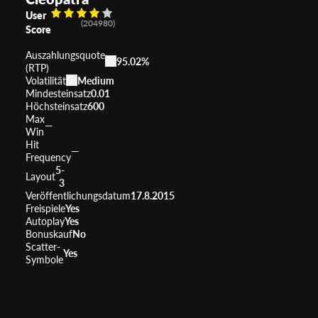
User
(
204980
)
Score
Auszahlungsquote
95.02%
(RTP)
Volatilität
Medium
Mindesteinsatz
0.01
Höchsteinsatz
600
Max
—
Win
Hit
—
Frequency
5-
Layout
3
Veröffentlichungsdatum
17.8.2015
Freispiele
Yes
Autoplay
Yes
Bonuskauf
No
Scatter-
Yes
Symbole
Egypt Sky
Rise of Ra
Sphinx Wi
Book of
Cleop
RTP
RTP
96.3%
RTP
RTP
95.97%
RTP
96
9