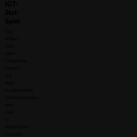
IGT-
Slot-
Spiel
Das
Video-
Slot-
Spiel
Cleopatra
basiert
auf
dem
traditionellen
Spielautomaten,
den
man
in
klassischen
Casinos