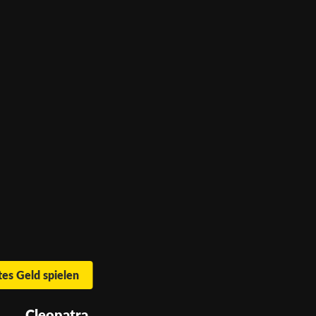
Um
echtes
Geld
spielen
🔥 CASINO
ANGEBOT 🔥
Spiele mit
einem
Bonus bei
Betninja
Casino
BERICHT
ZURÜCKSETZEN
SHARE
es Geld spielen
Cleopatra