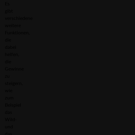
Es
gibt
verschiedene
weitere
Funktionen,
die
dabei
helfen,
die
Gewinne
zu
steigern,
wie
zum
Beispiel
das
Wild-
und
das