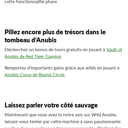
cette fonctionnalité phare.
Pillez encore plus de trésors dans le
tombeau d’Anubis
Déclenchez un bonus de tours gratuits en jouant à
Vault of
Anubis de Red Tiger Gaming
.
Remportez d’importants gains grâce aux wilds en jouant à
Anubis Curse de Round Circle
.
Laissez parler votre côté sauvage
Maintenant que vous avez lu notre avis sur Wild Anubis,
laissez-vous tenter par cette machine à sous passionnante