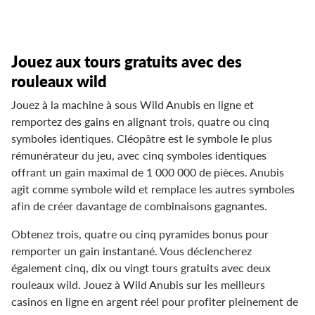
Jouez aux tours gratuits avec des
rouleaux wild
Jouez à la machine à sous Wild Anubis en ligne et
remportez des gains en alignant trois, quatre ou cinq
symboles identiques. Cléopâtre est le symbole le plus
rémunérateur du jeu, avec cinq symboles identiques
offrant un gain maximal de 1 000 000 de pièces. Anubis
agit comme symbole wild et remplace les autres symboles
afin de créer davantage de combinaisons gagnantes.
Obtenez trois, quatre ou cinq pyramides bonus pour
remporter un gain instantané. Vous déclencherez
également cinq, dix ou vingt tours gratuits avec deux
rouleaux wild. Jouez à Wild Anubis sur les meilleurs
casinos en ligne en argent réel pour profiter pleinement de