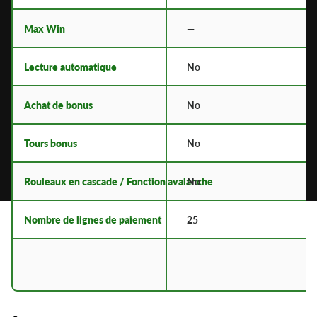
Max Win
—
Lecture automatique
No
Achat de bonus
No
Tours bonus
No
Rouleaux en cascade / Fonction avalanche
No
Nombre de lignes de paiement
25