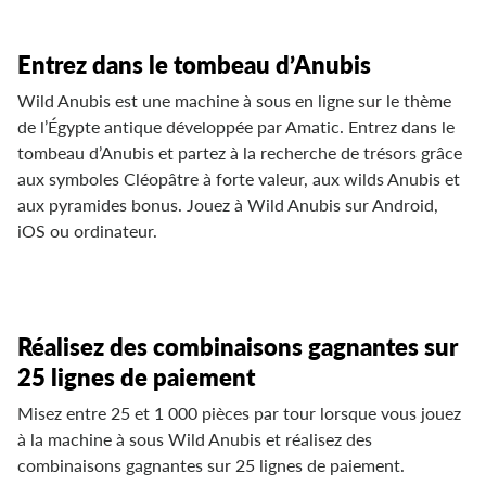
Entrez dans le tombeau d’Anubis
Wild Anubis est une machine à sous en ligne sur le thème
de l’Égypte antique développée par Amatic. Entrez dans le
tombeau d’Anubis et partez à la recherche de trésors grâce
aux symboles Cléopâtre à forte valeur, aux wilds Anubis et
aux pyramides bonus. Jouez à Wild Anubis sur Android,
iOS ou ordinateur.
Réalisez des combinaisons gagnantes sur
25 lignes de paiement
Misez entre 25 et 1 000 pièces par tour lorsque vous jouez
à la machine à sous Wild Anubis et réalisez des
combinaisons gagnantes sur 25 lignes de paiement.