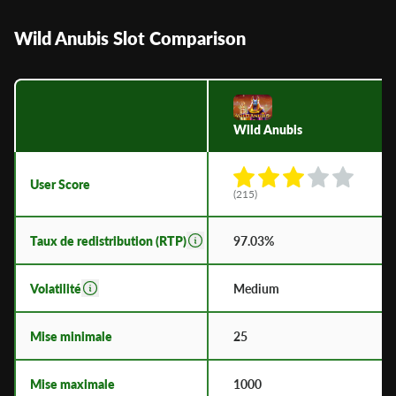
Wild Anubis Slot Comparison
Wild Anubis
User Score
(
215
)
Taux de redistribution (RTP)
97.03%
Volatilité
Medium
Mise minimale
25
Mise maximale
1000