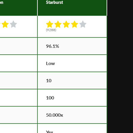
on
Starburst
(
9288
)
96.1%
Low
10
100
50.000x
Yes