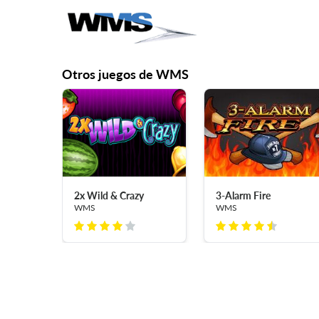
Otros juegos de WMS
2x Wild & Crazy
3-Alarm Fire
WMS
WMS