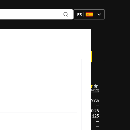
ES
Juega con dinero real
ourite this game
Invaders from the Planet
Moolah
User Score
(
58412
)
Retorno al jugador (RTP)
92.97%
Volatilidad
—
Apuesta mínima
0.25
Apuesta máxima
125
Max Win
—
Hit Frequency
—