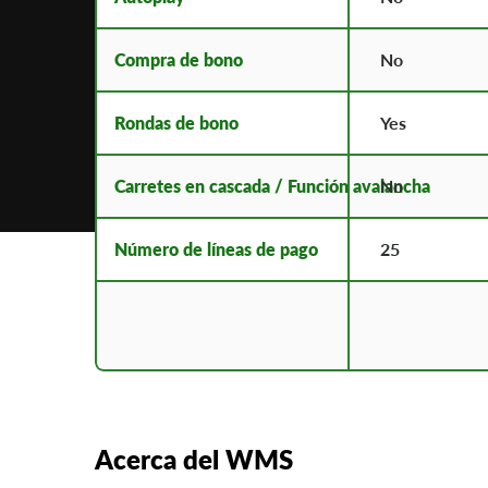
Compra de bono
No
Rondas de bono
Yes
Carretes en cascada / Función avalancha
No
Número de líneas de pago
25
Acerca del WMS