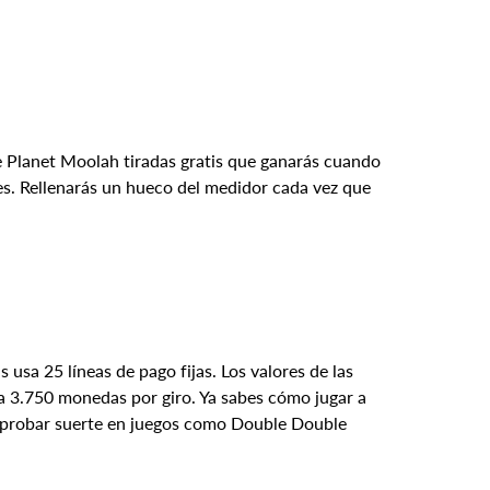
he Planet Moolah tiradas gratis que ganarás cuando
tes. Rellenarás un hueco del medidor cada vez que
sa 25 líneas de pago fijas. Los valores de las
 3.750 monedas por giro. Ya sabes cómo jugar a
s probar suerte en juegos como Double Double