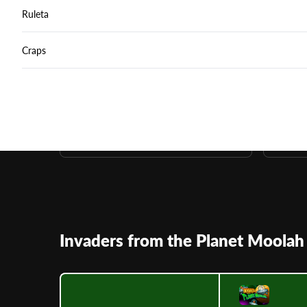
INFORME
RESTABLECER
SHARE
Ruleta
Tiradas gratis
Craps
Star Trek Red Alert
RTP
96%
Volatilidad
Medium
Invaders from the Planet Moolah