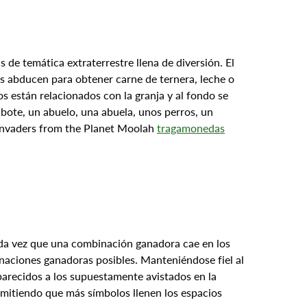
de temática extraterrestre llena de diversión. El
las abducen para obtener carne de ternera, leche o
os están relacionados con la granja y al fondo se
bote, un abuelo, una abuela, unos perros, un
 Invaders from the Planet Moolah
tragamonedas
a vez que una combinación ganadora cae en los
inaciones ganadoras posibles. Manteniéndose fiel al
parecidos a los supuestamente avistados en la
rmitiendo que más símbolos llenen los espacios