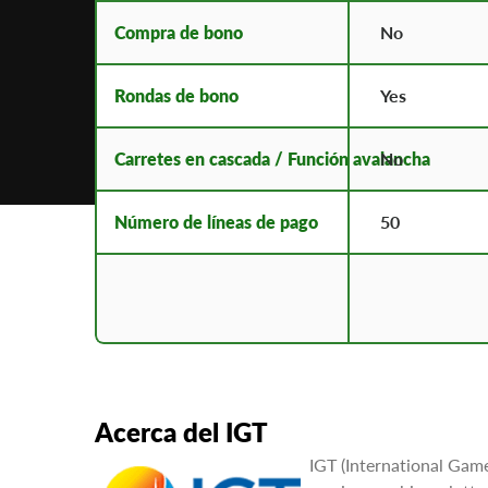
Compra de bono
No
Rondas de bono
Yes
Carretes en cascada / Función avalancha
No
Número de líneas de pago
50
Acerca del IGT
IGT (International Game