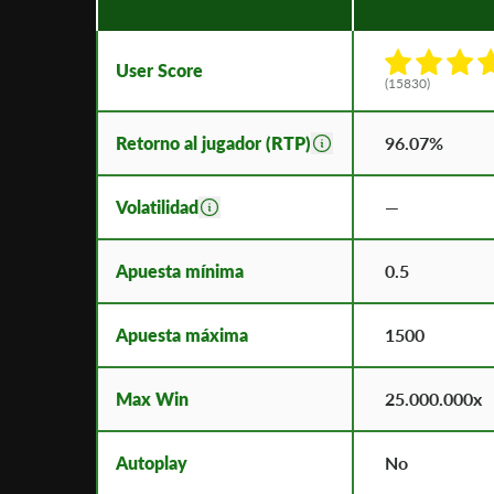
User Score
(
15830
)
Retorno al jugador (RTP)
96.07%
Volatilidad
—
Apuesta mínima
0.5
Apuesta máxima
1500
Max Win
25.000.000x
Autoplay
No