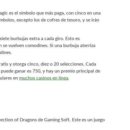
agic es el símbolo que más paga, con cinco en una
mbolos, excepto los de cofres de tesoro, y se irán
iete burbujas extra a cada giro. Esto es
 se vuelven comodines. Si una burbuja aterriza
dines.
ratis y otorga cinco, diez o 20 selecciones. Cada
d puede ganar es 750, y hay un premio principal de
ulares en
muchos casinos en línea
.
ection of Dragons de Gaming Soft. Este es un juego