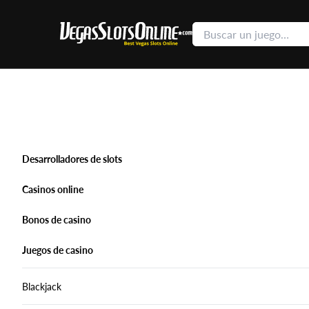
Estás aquí:
Início
Tragaperras gratis
Igt
Ocean Magic
Juega a Ocean Magic gratis
Desarrolladores de slots
Casinos online
IGT
Jue
Bonos de casino
Casinos online
WMS
🔥 OFE
Juegos de casino
Bienvenida
Casinos nuevos
Microgaming
Blackjack
Bonos sin deposito
Casinos seguros
HIgh 5 Games