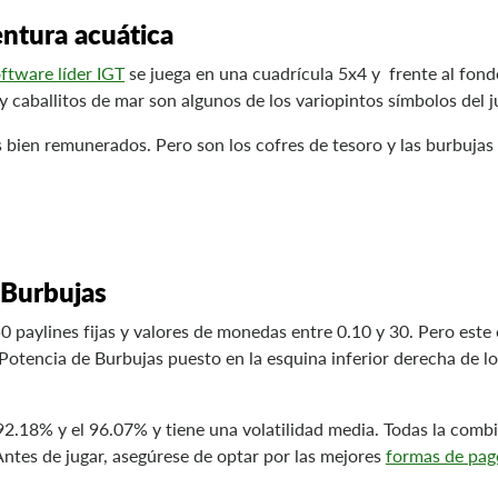
ntura acuática
ftware líder IGT
se juega en una cuadrícula 5x4 y frente al fond
 y caballitos de mar son algunos de los variopintos símbolos del j
ien remunerados. Pero son los cofres de tesoro y las burbujas 
 Burbujas
paylines fijas y valores de monedas entre 0.10 y 30. Pero este
Potencia de Burbujas puesto en la esquina inferior derecha de los
 92.18% y el 96.07% y tiene una volatilidad media. Todas la comb
Antes de jugar, asegúrese de optar por las mejores
formas de pag