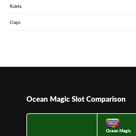
INFORME
RESTABLECER
SHARE
Ruleta
Tiradas gratis
Craps
Ocean Magic Slot Comparison
Ocean Magic