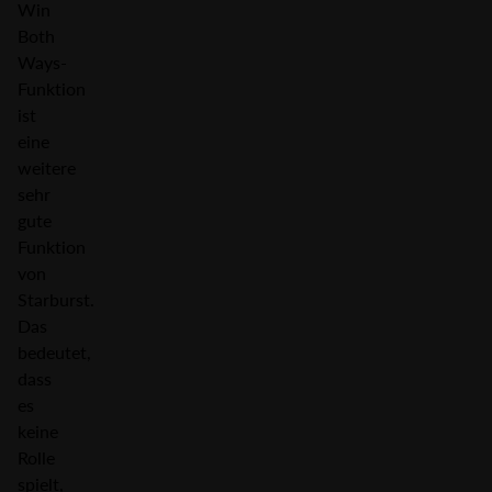
Win
Both
Ways-
Funktion
ist
eine
weitere
sehr
gute
Funktion
von
Starburst.
Das
bedeutet,
dass
es
keine
Rolle
spielt,