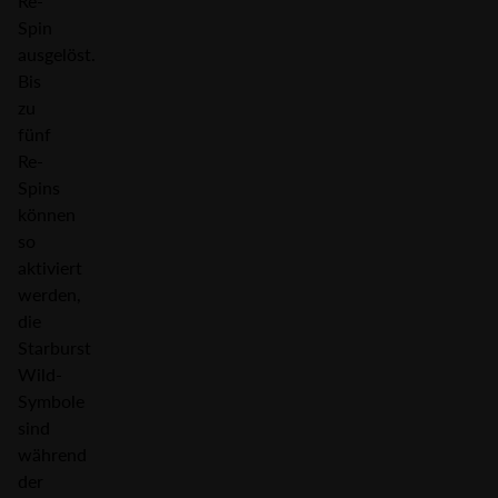
Re-
Spin
ausgelöst.
Bis
zu
fünf
Re-
Spins
können
so
aktiviert
werden,
die
Starburst
Wild-
Symbole
sind
während
der