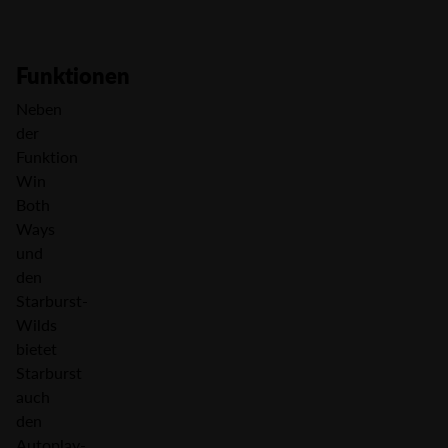
Funktionen
Neben
der
Funktion
Win
Both
Ways
und
den
Starburst-
Wilds
bietet
Starburst
auch
den
Autoplay-