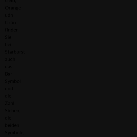
Gelb,
Orange
udn
Grün
finden
Sie
bei
Starburst
auch
das
Bar-
Symbol
und
die
Zahl
Sieben,
die
beiden
Symbole,