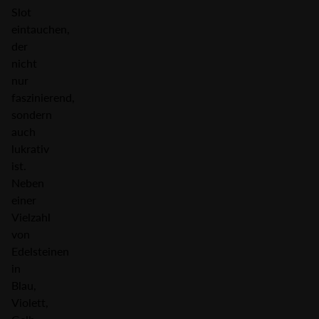
Slot
eintauchen,
der
nicht
nur
faszinierend,
sondern
auch
lukrativ
ist.
Neben
einer
Vielzahl
von
Edelsteinen
in
Blau,
Violett,