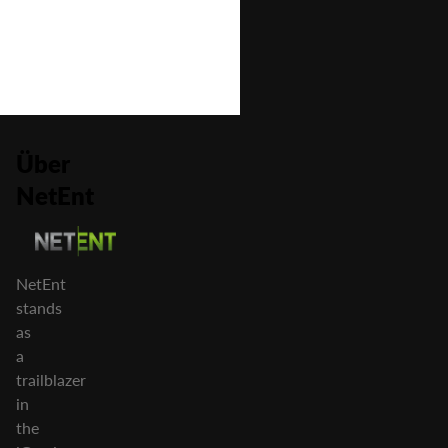
Anzahl der Gewinnlinien
10
Über
NetEnt
NetEnt
stands
as
a
trailblazer
in
the