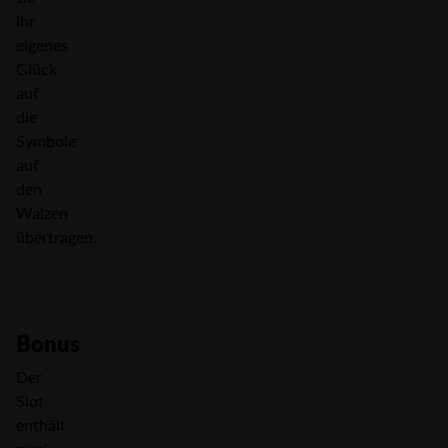
ihr
eigenes
Glück
auf
die
Symbole
auf
den
Walzen
übertragen.
Bonus
Der
Slot
enthält