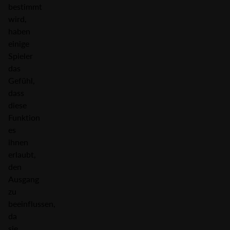
bestimmt
wird,
haben
einige
Spieler
das
Gefühl,
dass
diese
Funktion
es
ihnen
erlaubt,
den
Ausgang
zu
beeinflussen,
da
sie