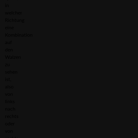
in
welcher
Richtung
eine
Kombination
auf
den
Walzen
zu
sehen
ist,
also
von
links
nach
rechts
oder
von