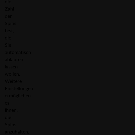
die
Zahl
der
Spins
fest,
die
Sie
automatisch
ablaufen
lassen
wollen.
Weitere
Einstellungen
ermöglichen
es
Ihnen,
die
Spins
anzuhalten,