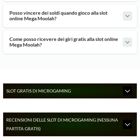
cominciare a divertirti!
Se vuoi essere certo che i risultati di Mega Moolah siano
onesti quando giochi con soldi, scegli solo casinò online
Posso vincere dei soldi quando gioco alla slot
online Mega Moolah?
con licenza AAMS/ADM che sono sicuri e affidabili.
Sebbene sia improbabile che un casinò possa
Sì, se giochi a Mega Moolah su un casinò affidabile con
manomettere il software prodotto da Microgaming, già
licenza AAMS/ADM avrai la possibilità di vincere un
Come posso ricevere dei giri gratis alla slot online
testato per garantirne l’onestà, è meglio non correre
Mega Moolah?
importo in denaro dopo aver effettuato il primo deposito
rischi.
o se giochi sfruttando un bonus (a meno che tu non
La partita con i giri gratis viene attivata quando un
voglia giocare gratuitamente). Affidati sempre a siti
giocatore fa comparire almeno tre simboli scatter sulle
AAMS/ADM, in modo da vivere un’esperienza sicura dal
linee di pagamento attive. Riceverai 15 giri gratis con la
momento dell’iscrizione fino al prelievo.
possibilità di attivarne altri se durante la partita bonus
compariranno altri tre scatter. A ogni vincita ottenuta
SLOT GRATIS DI MICROGAMING
durante una partita coi giri gratis viene applicato un
moltiplicatore 3x.
108 HEROES MULTIPLIER FORTUNES
MAD HATTERS
ACTION OPS: SNOW & SABLE
MONSTER WHEELS
RECENSIONI DELLE SLOT DI MICROGAMING (NESSUNA
ALMIGHTY ATHENA EMPIRE
OINK COUNTRY LOVE
ALMIGHTY ZEUS EMPIRE
PISTOLERAS
PARTITA GRATIS)
ALMIGHTY ZEUS WILDS
PONG PONG MAHJONG JACKPOTS