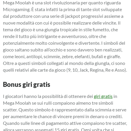
Mega Moolah è una slot rivoluzionaria per quanto riguarda
Microgaming. È stata infatti la prima di tante slot sviluppate
dal produttore con una serie di jackpot progressivi assieme a
nuove modalità con cui è possibile realizzare delle vincite. Il
tema del gioco è una giungla tropicale in stile fumetto, che
rende il tutto più intrigante e avventuroso, oltre che
potenzialmente molto coinvolgente e divertente. I simboli del
gioco saltano subito all’occhio e sono davvero ben realizzati,
come leoni, antilopi, scimmie, zebre, elefanti, bufali e giraffe.
Oltre a questi simboli collegati al mondo della giungla, ci sono
quelli relativi alle carte da gioco (9, 10, Jack, Regina, Re e Asso).
Bonus giri gratis
I giocatori hanno la possibilità di ottenere dei
giri gratis
in
Mega Moolah se sui rulli compaiono almeno tre simboli
scatter. Questo simbolo è rappresentato dalla scimmia e serve
per aumentare le chance di vincere premi in denaro o crediti.
Quando sulle linee di pagamento attive compaiono tre scatter,
allora verranno assegnati 15 giri gratis. Ogni volta che si