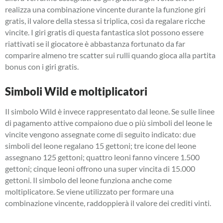
realizza una combinazione vincente durante la funzione giri
gratis, il valore della stessa si triplica, così da regalare ricche
vincite. I giri gratis di questa fantastica slot possono essere
riattivati se il giocatore è abbastanza fortunato da far
comparire almeno tre scatter sui rulli quando gioca alla partita
bonus con i giri gratis.
Simboli Wild e moltiplicatori
Il simbolo Wild è invece rappresentato dal leone. Se sulle linee
di pagamento attive compaiono due o più simboli del leone le
vincite vengono assegnate come di seguito indicato: due
simboli del leone regalano 15 gettoni; tre icone del leone
assegnano 125 gettoni; quattro leoni fanno vincere 1.500
gettoni; cinque leoni offrono una super vincita di 15.000
gettoni. Il simbolo del leone funziona anche come
moltiplicatore. Se viene utilizzato per formare una
combinazione vincente, raddoppierà il valore dei crediti vinti.