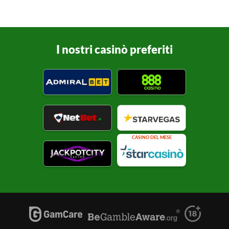
AVALON
PRETTY KITTY
BOOK OF OZ
MEGA MOOLAH
BARS & STRIPES
QUEEN OF CAIRO
IMMORTAL ROMANCE
THUNDERSTRUCK II
BASKETBALL STAR
REEL SPINNER
BEACH BABES
RELIC SEEKERS
I nostri casinò preferiti
BIG KAHUNA
ROYAL THUNDER RIDERS
BIG TOP
RUGBY STAR
BOOK OF WOLVES
SANTA'S WILD RIDE
BREAK AWAY
SCROOGE
BREAK DA BANK AGAIN RESPIN
SECRET ADMIRER
BURNING DESIRE
SHANGHAI BEAUTY
CANDY DREAMS
SILVER FANG
CARNAVAL FIESTA
SIX ACROBATS
CASH BLITZ
SO MUCH CANDY
CASINO DEL MESE
CRAZY BOB BONANZA
SO MUCH SUSHI
EMPEROR OF THE SEA
SPRING BREAK
FORBIDDEN THRONE
STARLIGHT KISS
FORTUNE GIRL
STASH OF THE TITANS
GAME OF THRONES
STERLING SILVER 3D
GOLD INFINITY
SUGAR PARADE
GOLDEN PRINCESS
SUMMERTIME
GOPHER GOLD
SUN QUEST