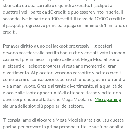
sbancato da qualcun altro e quindi azzerato. Il jackpot a
quattro livelli parte da 10 crediti e può essere vinto in serie. Il
secondo livello parte da 100 crediti, il terzo da 10.000 crediti e
il jackpot progressivo principale paga un minimo di 1 milione di
crediti.
Per aver diritto a uno dei jackpot progressivi, i giocatori
devono accedere alla partita bonus che viene attivata in modo
casuale. I premi messi in palio dalle slot Mega Moolah sono
allettanti e i jackpot progressivi regalano momenti di gran
divertimento. Ai giocatori vengono garantite vincite o crediti
come premi di consolazione, perciò chiunque giochi non andrà
via a mani vuote. Grazie al tanto divertimento, alla qualità del
gioco e alle tante opportunità di ottenere ricche vincite, non
deve sorprendere affatto che Mega Moolah di
Microgaming
sia una delle slot più popolari del settore.
Ti consigliamo di giocare a Mega Moolah gratis qui, su questa
pagina, per provare in prima persona tutte le sue funzionalità.