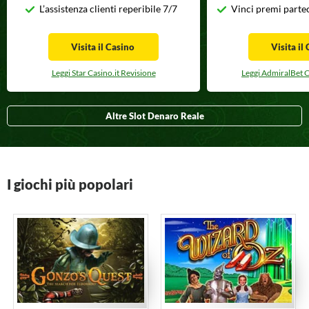
L’assistenza clienti reperibile 7/7
Vinci premi parte
Visita il Casino
Visita il
Leggi Star Casino.it Revisione
Leggi AdmiralBet 
Altre Slot Denaro Reale
I giochi più popolari