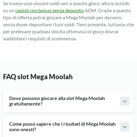
Se invece vuoi vincere soldi veri a questo gioco, allora iscriviti
su un
casinò con bonus senza deposito
ADM. Grazie a questo
tipo di offerta potrai giocare a Mega Moolah per davvero,
senza dover depositare i tuoi soldi. Tieni presente, tuttavia, che
per prelevare qualsiasi vincita ottenuta col gioco dovrai
soddisfare i requisiti di scommessa.
FAQ slot Mega Moolah
Dove possono giocare alla slot Mega Moolah
gratuitamente?
Puoi giocare gratuitamente online alla slot Mega Moolah
proprio qui su VegasSlotsOnline. Non dovrai iscriverti, ti
Come posso sapere che i risultati di Mega Moolah
sono onesti?
basterà caricare il gioco sul browser, cliccare su inizia e