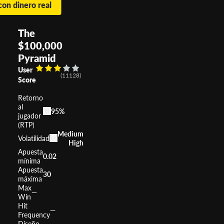
con dinero real
The
$100,000
Pyramid
User
(
11128
)
Score
Retorno
al
95%
jugador
(RTP)
Medium
Volatilidad
High
Apuesta
0.02
mínima
Apuesta
30
máxima
Max
—
Win
Hit
—
Frequency
Diseño