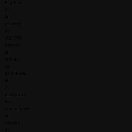
logotipo
de
la
pirámide
de
100.000
dólares,
el
círculo
de
ganadores,
el
7
misterioso,
los
concursantes,
la
estrella
de