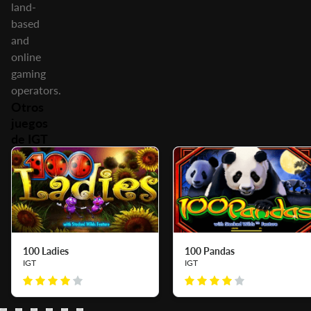
land-
based
and
online
gaming
operators.
Otros
juegos
de IGT
100 Ladies
100 Pandas
IGT
IGT