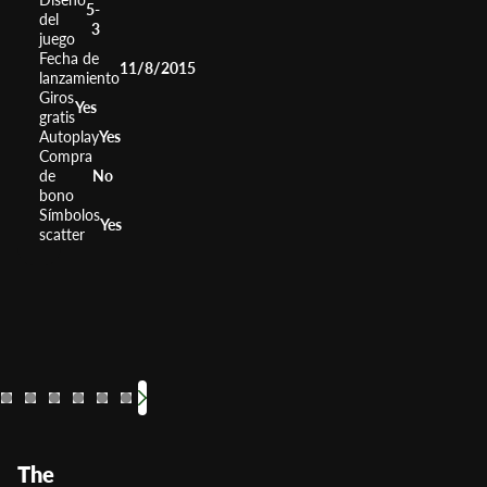
5-
del
3
juego
Fecha de
11/8/2015
lanzamiento
Giros
Yes
gratis
Autoplay
Yes
Compra
de
No
bono
Símbolos
Yes
scatter
Family Guy
Playboy Hot Zone
Jeopardy!
Pawn Stars
Wonder Wom
South Par
RTP
RTP
RTP
0%
RTP
RTP
RTP
RTP
95%
97.8%
Volatilidad
Volatilidad
Volatilidad
—
Volatilidad
Volatilidad
Medium High
Volatilidad
Medium
Volatilida
Low Me
Lo
M
The