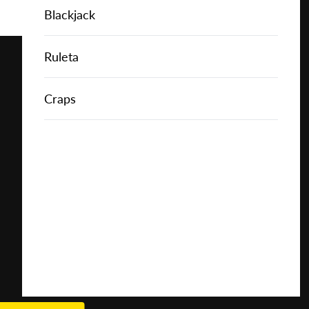
gratis
Reseñas
HIgh 5 Games
Casinos seguros
Bonos sin deposito
Blackjack
Juega
Tiradas gratis
Ruleta
con
dinero
real
Craps
🔥 OFERTA
EXCLUSIVA
DE
CASINO 🔥
Juega con
un bono
en
Slotrave
Casino
INFORME
RESTABLECER
SHARE