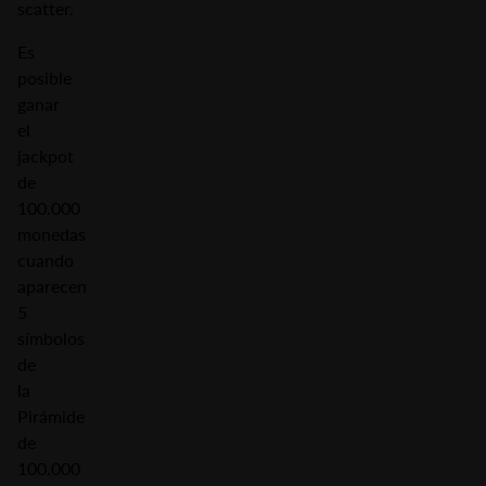
scatter.
Es
posible
ganar
el
jackpot
de
100.000
monedas
cuando
aparecen
5
símbolos
de
la
Pirámide
de
100.000