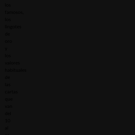
los
famosos,
los
lingotes
de
oro
y
los
valores
habituales
de
las
cartas
que
van
del
10
al
as.