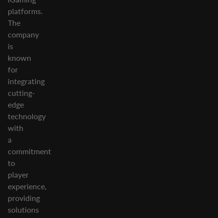
platforms.
The
company
is
known
for
integrating
cutting-
edge
technology
with
a
commitment
to
player
experience,
providing
solutions