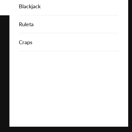
Reseñas
HIgh 5 Games
Casinos seguros
Bonos sin deposito
Blackjack
Juega
gratis
Tiradas gratis
Ruleta
Juega
con
dinero
Craps
real
🔥 OFERTA
EXCLUSIVA
DE
CASINO 🔥
Juega con
un bono
en
Slotrave
Casino
INFORME
RESTABLECER
SHARE