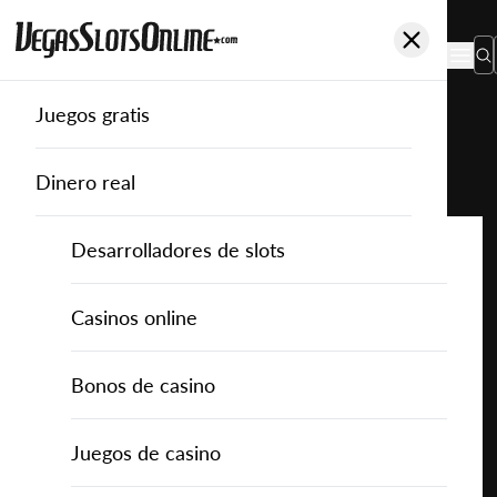
Juegos gratis
Estás
Início
Tragaperras gratis
Igt
She's a Rich Girl
aquí:
Dinero real
IGT
Desarrolladores de slots
Desarrolladores de slots
Favourite this game
Juega
Casinos online
IGT
Casinos online
a
She's
Bonos de casino
WMS
Casinos online
Bonos de casino
a Rich
Girl
Juegos de casino
Microgaming
Casinos nuevos
Bienvenida
Juegos de casino
gratis