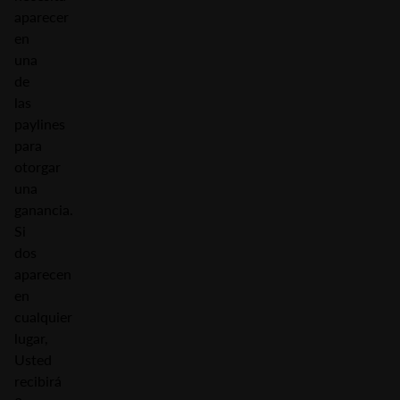
aparecer
en
una
de
las
paylines
para
otorgar
una
ganancia.
Si
dos
aparecen
en
cualquier
lugar,
Usted
recibirá