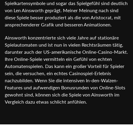
Spielkartensymbole und sogar das Spielgefühl sind deutlich
von Len Ainsworth geprägt. Meiner Meinung nach sind
diese Spiele besser produziert als die von Aristocrat, mit
ansprechenderer Grafik und besseren Animationen.
Ainsworth konzentrierte sich viele Jahre auf stationäre
Spielautomaten und ist nun in vielen Rechtsräumen tätig,
darunter auch der US-amerikanische Online-Casino-Markt.
Ihre Online-Spiele vermitteln ein Gefühl von echten
Automatenspielen. Das kann ein großer Vorteil für Spieler
sein, die versuchen, ein echtes Casinospiel-Erlebnis
nachzubilden. Wenn Sie die intensiven In-den-Walzen-
Features und aufwendigen Bonusrunden von Online-Slots
gewohnt sind, können sich die Spiele von Ainsworth im
Vergleich dazu etwas schlicht anfühlen.