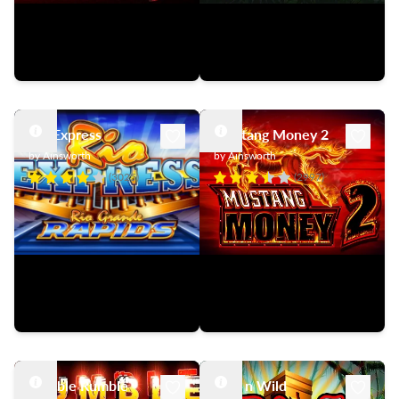
Rio Express
Mustang Money 2
Favourite this game
Favour
by
Ainsworth
by
Ainsworth
(
3025
)
(
2997
)
Rumble Rumble
Rich n Wild
Favourite this game
Favour