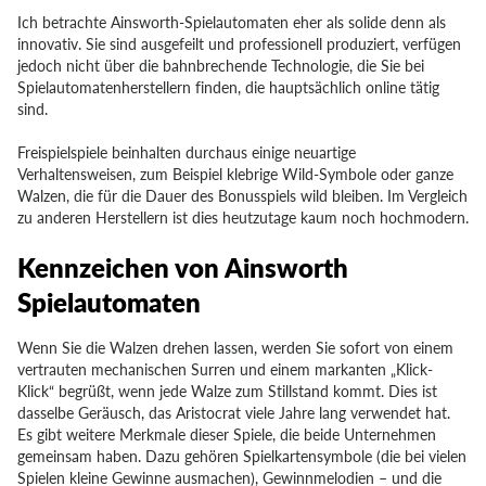
Ich betrachte Ainsworth-Spielautomaten eher als solide denn als
innovativ. Sie sind ausgefeilt und professionell produziert, verfügen
jedoch nicht über die bahnbrechende Technologie, die Sie bei
Spielautomatenherstellern finden, die hauptsächlich online tätig
sind.
Freispielspiele beinhalten durchaus einige neuartige
Verhaltensweisen, zum Beispiel klebrige Wild-Symbole oder ganze
Walzen, die für die Dauer des Bonusspiels wild bleiben. Im Vergleich
zu anderen Herstellern ist dies heutzutage kaum noch hochmodern.
Kennzeichen von Ainsworth
Spielautomaten
Wenn Sie die Walzen drehen lassen, werden Sie sofort von einem
vertrauten mechanischen Surren und einem markanten „Klick-
Klick“ begrüßt, wenn jede Walze zum Stillstand kommt. Dies ist
dasselbe Geräusch, das Aristocrat viele Jahre lang verwendet hat.
Es gibt weitere Merkmale dieser Spiele, die beide Unternehmen
gemeinsam haben. Dazu gehören Spielkartensymbole (die bei vielen
Spielen kleine Gewinne ausmachen), Gewinnmelodien – und die