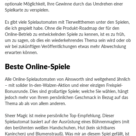
optionale Möglichkeit, Ihre Gewinne durch das Umdrehen einer
Spielkarte zu verspielen.
Es gibt viele Spielautomaten mit Tierweltthemen unter den Spielen,
die ich gespielt habe. Ohne die Produkt-Roadmap der für den
Online-Betrieb zu entwickelnden Spiele zu kennen, ist es zu früh,
um zu sagen, ob dies ein wiederkehrendes Thema sein wird oder ob
wir bei zukünftigen Veröffentlichungen etwas mehr Abwechslung
erwarten können.
Beste Online-Spiele
Alle Online-Spielautomaten von Ainsworth sind weitgehend ähnlich
– mit solider In-den-Walzen-Aktion und einer einzigen Freispiel-
Bonusrunde. Dies sind großartige Spiele; welche Sie wählen, hängt
jedoch mehr von Ihrem persönlichen Geschmack in Bezug auf das
Thema ab als von allem anderen.
Sheer Magic ist meine persönliche Top-Empfehlung. Dieser
Spielautomat basiert auf der Ausrüstung eines Bühnenmagiers (mit
den berühmten weißen Handschuhen, Hut (kein sichtbares
Kaninchen) und Blumenstrauß). Was mir an diesem Spiel gefällt, ist