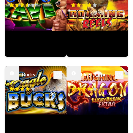
(
6770
)
(
6635
)
Eagle Bucks
Laughing Dragon
Favourite this game
Favour
by
Ainsworth
by
Ainsworth
(
5861
)
(
4545
)