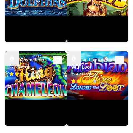
King Chameleon
Arabian Fire Loaded
Favourite this game
Favour
with Loot
by
Ainsworth
(
3277
)
by
Ainsworth
(
3235
)