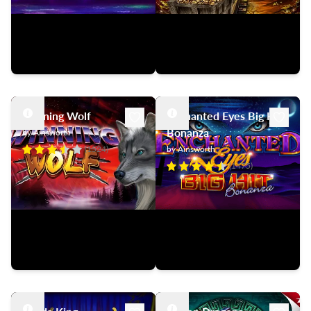
Winning Wolf
Enchanted Eyes Big Hit
Favourite this game
Favour
Bonanza
by
Ainsworth
(
1524
)
by
Ainsworth
(
1475
)