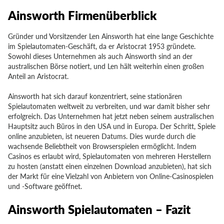
Ainsworth Firmenüberblick
Gründer und Vorsitzender Len Ainsworth hat eine lange Geschichte
im Spielautomaten-Geschäft, da er Aristocrat 1953 gründete.
Sowohl dieses Unternehmen als auch Ainsworth sind an der
australischen Börse notiert, und Len hält weiterhin einen großen
Anteil an Aristocrat.
Ainsworth hat sich darauf konzentriert, seine stationären
Spielautomaten weltweit zu verbreiten, und war damit bisher sehr
erfolgreich. Das Unternehmen hat jetzt neben seinem australischen
Hauptsitz auch Büros in den USA und in Europa. Der Schritt, Spiele
online anzubieten, ist neueren Datums. Dies wurde durch die
wachsende Beliebtheit von Browserspielen ermöglicht. Indem
Casinos es erlaubt wird, Spielautomaten von mehreren Herstellern
zu hosten (anstatt einen einzelnen Download anzubieten), hat sich
der Markt für eine Vielzahl von Anbietern von Online-Casinospielen
und -Software geöffnet.
Ainsworth Spielautomaten – Fazit