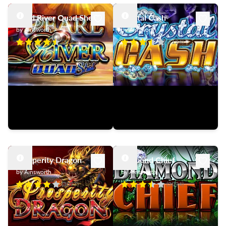
Pearl River Quad Shot
Crystal Cash
Favourite this game
Favour
by
Ainsworth
by
Ainsworth
(
3195
)
(
3124
)
Prosperity Dragon
Diamond Chief
Favourite this game
Favour
by
Ainsworth
by
Ainsworth
(
3097
)
(
3094
)