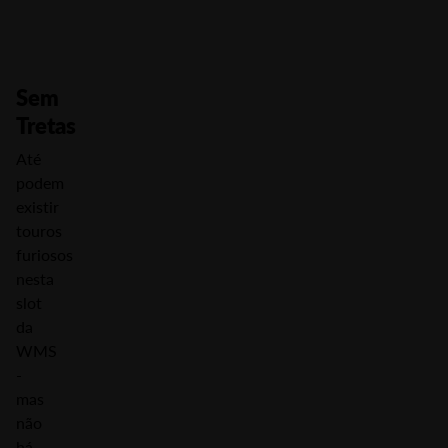
Sem
Tretas
Até
podem
existir
touros
furiosos
nesta
slot
da
WMS
-
mas
não
há