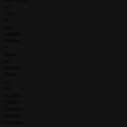
de
uma
só
vez,
poderás
receber
o
Bónus
de
Rodadas
Grátis
de
12
rodadas.
Muitos
símbolos
também
poderão