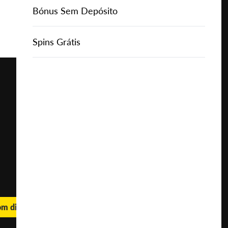
Jogos de Mesa
Bónus Sem Depósito
No
Avaliações
Spins Grátis
Demo
Available
We're sorry, but
we're currently
unable to offer
this game.
RELATÓRIO
REPOR
SHARE
om dinheiro real