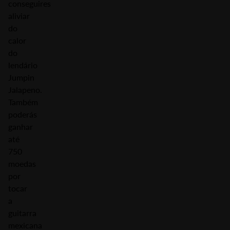
conseguires
aliviar
do
calor
do
lendário
Jumpin
Jalapeno.
Também
poderás
ganhar
até
750
moedas
por
tocar
a
guitarra
mexicana