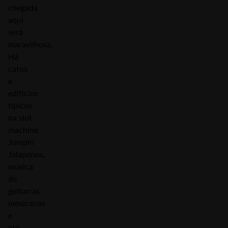
chegada
aqui
será
maravilhosa.
Há
catos
e
edifícios
típicos
na
slot
machine
Jumpin
Jalapenos,
música
de
guitarras
mexicanas
e
até