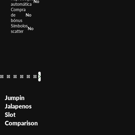
No
automática
Compra
de
No
bónus
Símbolos
No
scatter
Bier Haus
John Wayne
PayDirt!
Heidi's Bier Ha
Western Bell
South P
The
RTP
96.28%
RTP
RTP
RTP
RTP
RTP
RTP
94%
97%
96.1
RTP
96
Volatilidade
Volatilidade
—
Volatilidade
Volatilidade
Medium High
Volatilidade
Volatilidade
Medium
Volatilid
Medi
Volat
Me
Jumpin
Jalapenos
Slot
Comparison