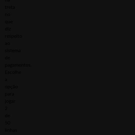
treta
no
que
diz
respeito
ao
sistema
de
pagamentos.
Escolhe
a
opção
para
jogar
2
de
50
linhas