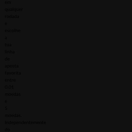
em
qualquer
rodada
e
escolhe
a
tua
linha
de
aposta
favorita
entre
0.01
moedas
e
5
moedas.
Independentemente
do