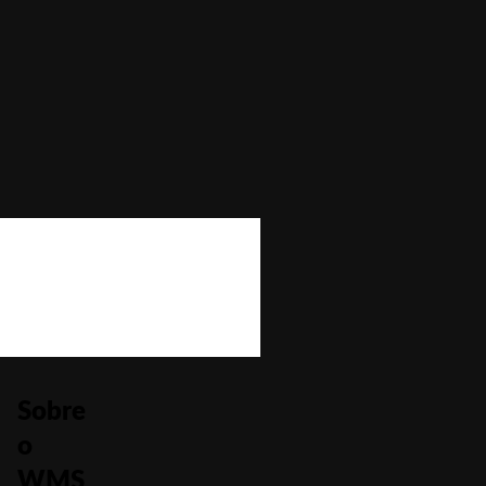
Reprodução automática
No
Compra de bónus
No
Rodadas de bónus
Yes
Rolos em cascata / Funcionalidade avalanche
No
Número de linhas de pagamento
50
Sobre
o
WMS