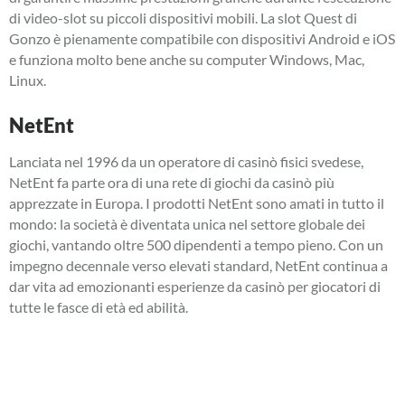
di video-slot su piccoli dispositivi mobili. La slot Quest di
Gonzo è pienamente compatibile con dispositivi Android e iOS
e funziona molto bene anche su computer Windows, Mac,
Linux.
NetEnt
Lanciata nel 1996 da un operatore di casinò fisici svedese,
NetEnt fa parte ora di una rete di giochi da casinò più
apprezzate in Europa. I prodotti NetEnt sono amati in tutto il
mondo: la società è diventata unica nel settore globale dei
giochi, vantando oltre 500 dipendenti a tempo pieno. Con un
impegno decennale verso elevati standard, NetEnt continua a
dar vita ad emozionanti esperienze da casinò per giocatori di
tutte le fasce di età ed abilità.