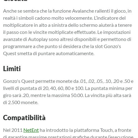
Anche se sembra che la funzione Avalanche rallenti il gioco, in
realtà i simboli cadono molto velocemente. L’indicatore del
moltiplicatore in alto a sinistra dello schermo aiuterà a tenere
il passo con le vincite moltiplicate effettuate. Le impostazioni
avanzate di Autoplay sono altresì disponibili e permettono di
programmare a che punto si desidera che la slot Gonzo's
Quest smetta di puntare automaticamente.
Limiti
Gonzo's Quest permette monete da .01, .02, .05, .10, .20 e .50 e
livelli di puntata di 20, 40, 60, 80 e 100. La puntata minima per
giro sarà .20, mentre la massima 50.00. La vincita più alta sarà
di 2.500 monete.
Compatibilità
Nel 2011
NetEnt
ha introdotto la piattaforma Touch, a fronte
di garantire massime prestazioni grafiche durante l’esecuzione