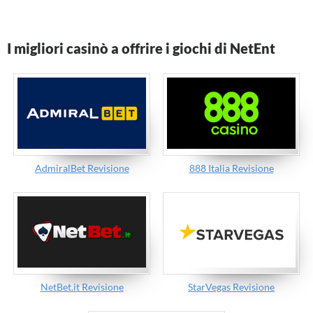
I migliori casinò a offrire i giochi di NetEnt
AdmiralBet Revisione
888 Italia Revisione
NetBet.it Revisione
StarVegas Revisione