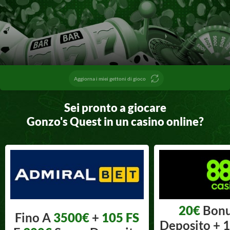
Aggiorna i miei gettoni di gioco
Sei pronto a giocare
Gonzo's Quest in un casino online?
20€
Bonu
Fino A
3500€
+
105 FS
Deposito + 