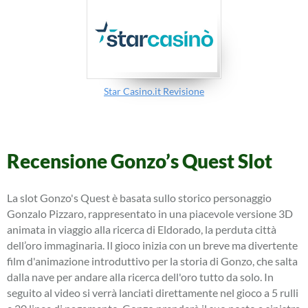
Star Casino.it Revisione
Recensione Gonzo’s Quest Slot
La slot Gonzo's Quest è basata sullo storico personaggio
Gonzalo Pizzaro, rappresentato in una piacevole versione 3D
animata in viaggio alla ricerca di Eldorado, la perduta città
dell’oro immaginaria. Il gioco inizia con un breve ma divertente
film d'animazione introduttivo per la storia di Gonzo, che salta
dalla nave per andare alla ricerca dell'oro tutto da solo. In
seguito al video si verrà lanciati direttamente nel gioco a 5 rulli