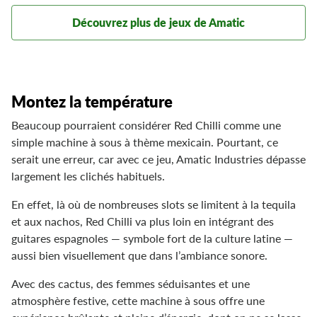
Découvrez plus de jeux de Amatic
Montez la température
Beaucoup pourraient considérer Red Chilli comme une
simple machine à sous à thème mexicain. Pourtant, ce
serait une erreur, car avec ce jeu, Amatic Industries dépasse
largement les clichés habituels.
En effet, là où de nombreuses slots se limitent à la tequila
et aux nachos, Red Chilli va plus loin en intégrant des
guitares espagnoles — symbole fort de la culture latine —
aussi bien visuellement que dans l’ambiance sonore.
Avec des cactus, des femmes séduisantes et une
atmosphère festive, cette machine à sous offre une