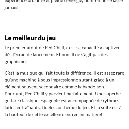
expérience brûlante et pleine d’énergie, dont on ne se lasse
jamais!
Le meilleur du jeu
Le premier atout de Red Chilli, c’est sa capacité à captiver
dès l’écran de lancement. Et non, il ne s’agit pas des
graphismes.
C’est la musique qui fait toute la différence. Il est assez rare
qu’une machine à sous impressionne autant grâce à un
élément souvent secondaire comme la bande-son.
Pourtant, Red Chilli y parvient parfaitement. Une superbe
guitare classique espagnole est accompagnée de rythmes
latins entraînants, fidèles au thème du jeu. Et la suite est à
la hauteur de cette excellente entrée en matière!