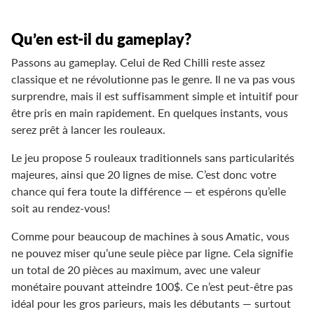
Qu’en est-il du gameplay?
Passons au gameplay. Celui de Red Chilli reste assez
classique et ne révolutionne pas le genre. Il ne va pas vous
surprendre, mais il est suffisamment simple et intuitif pour
être pris en main rapidement. En quelques instants, vous
serez prêt à lancer les rouleaux.
Le jeu propose 5 rouleaux traditionnels sans particularités
majeures, ainsi que 20 lignes de mise. C’est donc votre
chance qui fera toute la différence — et espérons qu’elle
soit au rendez-vous!
Comme pour beaucoup de machines à sous Amatic, vous
ne pouvez miser qu’une seule pièce par ligne. Cela signifie
un total de 20 pièces au maximum, avec une valeur
monétaire pouvant atteindre 100$. Ce n’est peut-être pas
idéal pour les gros parieurs, mais les débutants — surtout