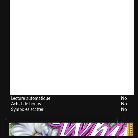
Roulette Gratuit
Jouer en argent réel
Baccarat Gratuit
Red Chilli
User Score
(
573
)
Ultimate Texas Hold'em
Taux de redistribution (RTP)
0%
Volatilité
—
Mise minimale
20
Sic Bo Gratuit
Mise maximale
3000
Max Win
—
Hit Frequency
—
Disposition
—
Date de sortie
01/12/2015
Tours gratuits
Yes
Lecture automatique
No
Achat de bonus
No
Symboles scatter
No