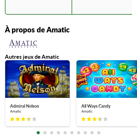
À propos de Amatic
Autres jeux de Amatic
Admiral Nelson
All Ways Candy
Amatic
Amatic