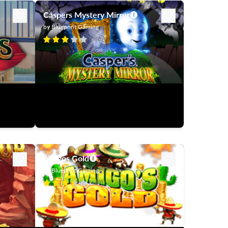
by
Blueprint Gaming
Caspers Mystery Mirror
Favourite this game
Favourite this g
(
657
)
by
Blueprint Gaming
(
588
)
 Free
Play for Money
Play for Free
Caspers Mystery Mirror
by
Blueprint Gaming
Amigos Gold
Favourite this game
Favourite this g
(
588
)
by
Blueprint Gaming
(
449
)
95.23
%
RTP
Volatility