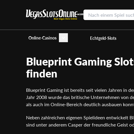
Online-Casinos
Echtgeld-Slots
Blueprint Gaming Slot
finden
Blueprint Gaming ist bereits seit vielen Jahren in 
Jahr 2008 wurde das britische Unternehmen von d
als auch im Online-Bereich deutlich ausbauen konn
Neben zahlreichen eigenen Spielideen entwickelt B
sind unter anderem Casper der freundliche Geist o