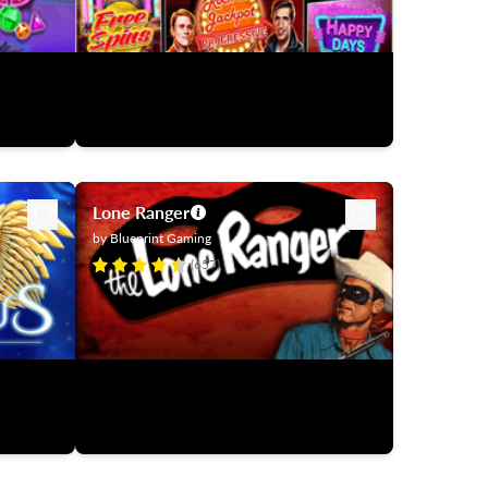
Happy Days Rock the Jackpot
by
Blueprint Gaming
Lone Ranger
Favourite this game
Favourite this g
(
1429
)
by
Blueprint Gaming
(
657
)
 Free
Play for Money
Play for Free
Lone Ranger