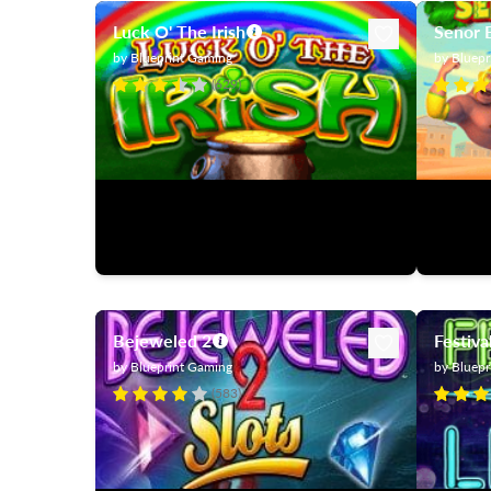
by
Blueprint Gaming
by
Bluepr
Luck O' The Irish
Senor B
Favourite thi
(
1065
)
by
Blueprint Gaming
by
Bluepr
(
629
)
96.03
%
9
RTP
Volatility
Play for Money
Play for Free
Play 
Luck O' The Irish
Senor B
by
Blueprint Gaming
by
Bluepr
Bejeweled 2
Festiva
Favourite thi
(
629
)
by
Blueprint Gaming
by
Bluepr
(
583
)
95.23
%
RTP
Volatility