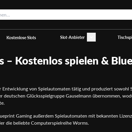
Slot-Anbieter
Tischsp
Kostenlose Slots
s – Kostenlos spielen & Blu
der Entwicklung von Spielautomaten tätig und produziert sowohl S
er deutschen Glücksspielgruppe Gauselmann übernommen, wodurc
te.
lueprint Gaming außerdem Spielautomaten mit bekannten Lizenze
der die beliebte Computerspielreihe Worms.