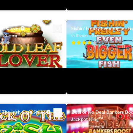
rike
Luck O' The Irish Gold Spins T
Blazer™
int Gaming
by
Blueprint Gaming
af Clover
Fishin' Frenzy Even Bigger Fi
s game
Favourite this game
(
287
)
(
286
)
int Gaming
by
Blueprint Gaming
(
271
)
(
259
)
96
%
95
%
RTP
RTP
Volati
for Money
Play for Free
Play for Money
Play for
af Clover
Fishin' Frenzy Even Bigger Fi
int Gaming
by
Blueprint Gaming
 The Irish Cash Strike
Deal or No Deal Bankers Boo
s game
Favourite this game
(
271
)
(
259
)
Jackpot King™
int Gaming
(
247
)
by
Blueprint Gaming