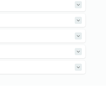
asinò Codere.it e scopri i tuoi bonus senza deposito
ti sicuri e gioca alle slot machine, al casinò dal
 Scopri i bonus di benvenuto e gioca alle migliori
icrogaming. Scopri il bonus senza deposito per
o smartphone e scopri i bonus senza deposito e