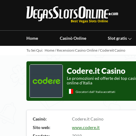
Home
Casinò Online
Slot gratis
Tu Sei Qui:
Home
/
Recensioni Casino Online
/
Codereit Casino
Codere.it Casino
Le promozioni ed offerte dei top cas
online d'Italia
Giocatori dall' Italia accettati
Casinò:
Codere.it Casino
Sito web:
www.codere.it
Fondato:
2019