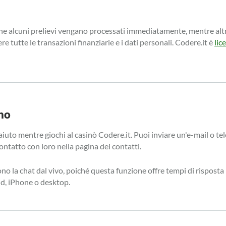
che alcuni prelievi vengano processati immediatamente, mentre altri
re tutte le transazioni finanziarie e i dati personali. Codere.it è
lic
ino
aiuto mentre giochi al casinò Codere.it. Puoi inviare un'e-mail o tel
contatto con loro nella pagina dei contatti.
ono la chat dal vivo, poiché questa funzione offre tempi di risposta 
id, iPhone o desktop.