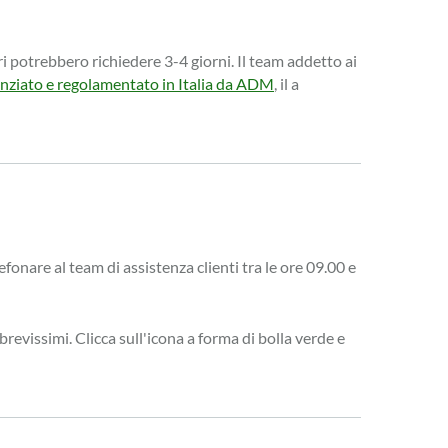
 potrebbero richiedere 3-4 giorni. Il team addetto ai
enziato e regolamentato in Italia da ADM
, il a
efonare al team di assistenza clienti tra le ore 09.00 e
brevissimi. Clicca sull'icona a forma di bolla verde e