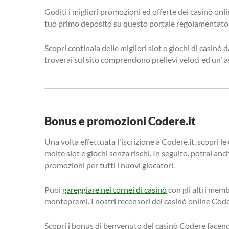
Goditi i migliori promozioni ed offerte dei casinò onl
tuo primo deposito su questo portale regolamentato 
Scopri centinaia delle migliori slot e giochi di casinò 
troverai sul sito comprendono prelievi veloci ed un' a
Bonus e promozioni Codere.it
Una volta effettuata l'iscrizione a Codere.it, scopri 
molte slot e giochi senza rischi. In seguito, potrai a
promozioni per tutti i nuovi giocatori.
Puoi
gareggiare nei tornei di casinò
con gli altri membr
montepremi. I nostri recensori del casinò online Code
Scopri i bonus di benvenuto del casinò Codere facendo 