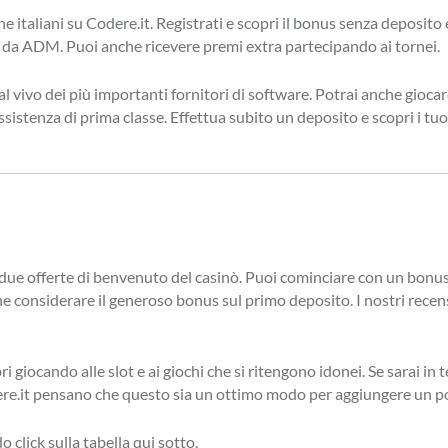
ine italiani su Codere.it. Registrati e scopri il bonus senza depos
da ADM. Puoi anche ricevere premi extra partecipando ai tornei.
dal vivo dei più importanti fornitori di software. Potrai anche giocar
ssistenza di prima classe. Effettua subito un deposito e scopri i t
le due offerte di benvenuto del casinò. Puoi cominciare con un bonus
nche considerare il generoso bonus sul primo deposito. I nostri recen
i giocando alle slot e ai giochi che si ritengono idonei. Se sarai in t
re.it pensano che questo sia un ottimo modo per aggiungere un po' 
click sulla tabella qui sotto.