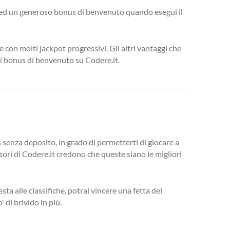
ito ed un generoso bonus di benvenuto quando esegui il
e con molti jackpot progressivi. Gli altri vantaggi che
uoi bonus di benvenuto su Codere.it.
 senza deposito, in grado di permetterti di giocare a
sori di Codere.it credono che queste siano le migliori
esta alle classifiche, potrai vincere una fetta del
di brivido in più.