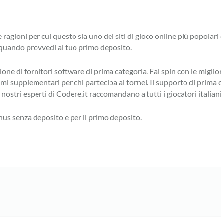
agioni per cui questo sia uno dei siti di gioco online più popolari
 quando provvedi al tuo primo deposito.
ione di fornitori software di prima categoria. Fai spin con le migliori
mi supplementari per chi partecipa ai tornei. Il supporto di prima cl
nostri esperti di Codere.it raccomandano a tutti i giocatori itali
onus senza deposito e per il primo deposito.