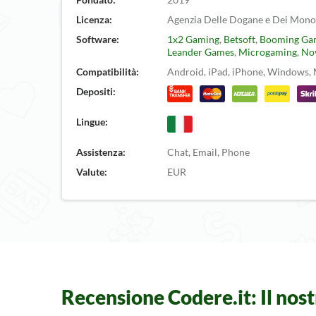
Licenza:
Agenzia Delle Dogane e Dei Mono
Software:
1x2 Gaming
,
Betsoft
,
Booming Ga
Leander Games
,
Microgaming
,
No
Compatibilità:
Android, iPad, iPhone, Windows,
Depositi:
Lingue:
Assistenza:
Chat, Email, Phone
Valute:
EUR
Recensione Codere.it: Il nos