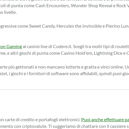
itoli di punta come Cash Encounters, Wunder Shop Reveal e Rock 
o livello.
rogressive come Sweet Candy, Hercules the Invincible e Pierino Luna
ution Gaming
al casinò live di Codere.it. Scegli tra molti tipi di roul
me, e altri giochi di punta come Casino Hold'em, Lightning Dice e
 carte più gettonati e non mancano lotterie e gratta e vinci online. U
t, i giochi e i fornitori di software sono affidabili, quindi puoi gioc
n carte di credito e portafogli elettronici.
Puoi anche effettuare p
ento con criptovalute. Ti suggeriamo di chattare con il cassiere se