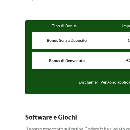
Tipo di Bonus
Imp
Bonus Senza Deposito
1
Bonus di Benvenuto
€
Disclaimer: Vengono applicat
Software e Giochi
Il nostro resoconto sul casinò Codere.it ha rivelato cen