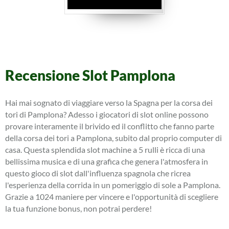
Recensione Slot Pamplona
Hai mai sognato di viaggiare verso la Spagna per la corsa dei
tori di Pamplona? Adesso i giocatori di slot online possono
provare interamente il brivido ed il conflitto che fanno parte
della corsa dei tori a Pamplona, subito dal proprio computer di
casa. Questa splendida slot machine a 5 rulli è ricca di una
bellissima musica e di una grafica che genera l'atmosfera in
questo gioco di slot dall'influenza spagnola che ricrea
l'esperienza della corrida in un pomeriggio di sole a Pamplona.
Grazie a 1024 maniere per vincere e l'opportunità di scegliere
la tua funzione bonus, non potrai perdere!