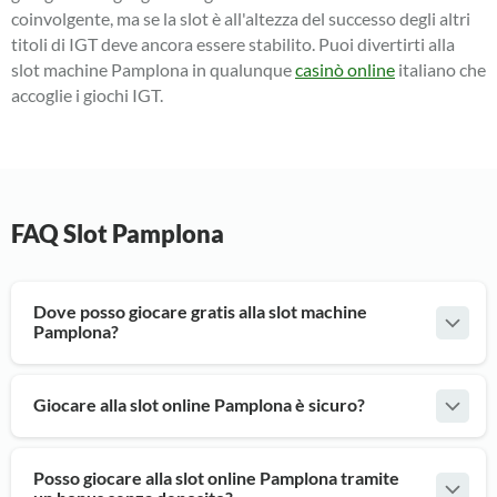
coinvolgente, ma se la slot è all'altezza del successo degli altri
titoli di IGT deve ancora essere stabilito. Puoi divertirti alla
slot machine Pamplona in qualunque
casinò online
italiano che
accoglie i giochi IGT.
FAQ Slot Pamplona
Dove posso giocare gratis alla slot machine
Pamplona?
Puoi giocare gratis alla slot Pamplona su
VegasSlotsOnline assieme a migliaia di altri giochi in
Giocare alla slot online Pamplona è sicuro?
versione demo sul sito. Metti alla prova tutte le
Sì, lo è. Dopo averla testata abbiamo ritenuto che giocare
fantastiche funzionalità senza dover rinunciare ai tuoi
alla slot machine Pamplona è sicuro.
Posso giocare alla slot online Pamplona tramite
soldi.