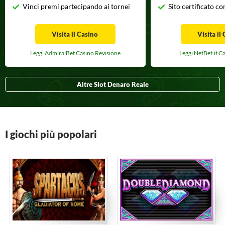
Vinci premi partecipando ai tornei
Sito certificato c
Visita il Casino
Visita il
Leggi AdmiralBet Casino Revisione
Leggi NetBet.it C
Altre Slot Denaro Reale
I giochi più popolari