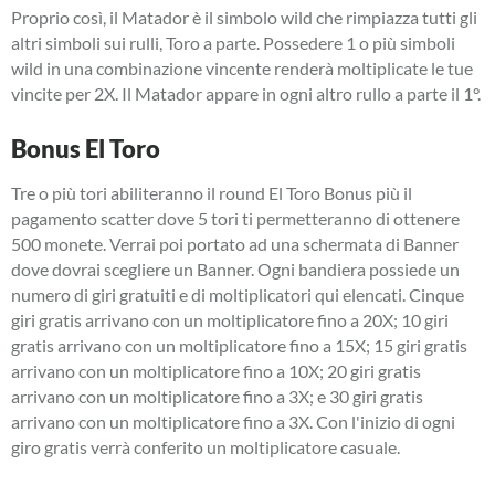
Proprio così, il Matador è il simbolo wild che rimpiazza tutti gli
altri simboli sui rulli, Toro a parte. Possedere 1 o più simboli
wild in una combinazione vincente renderà moltiplicate le tue
vincite per 2X. Il Matador appare in ogni altro rullo a parte il 1°.
Bonus El Toro
Tre o più tori abiliteranno il round El Toro Bonus più il
pagamento scatter dove 5 tori ti permetteranno di ottenere
500 monete. Verrai poi portato ad una schermata di Banner
dove dovrai scegliere un Banner. Ogni bandiera possiede un
numero di giri gratuiti e di moltiplicatori qui elencati. Cinque
giri gratis arrivano con un moltiplicatore fino a 20X; 10 giri
gratis arrivano con un moltiplicatore fino a 15X; 15 giri gratis
arrivano con un moltiplicatore fino a 10X; 20 giri gratis
arrivano con un moltiplicatore fino a 3X; e 30 giri gratis
arrivano con un moltiplicatore fino a 3X. Con l'inizio di ogni
giro gratis verrà conferito un moltiplicatore casuale.