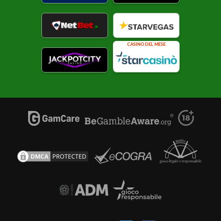
CANDY BARS
LATIN GETAWAYS
CASH ERUPTION
POWERBUCKS WHEEL OF FORTUNE
CASH ERUPTION COINS & CLOVERS
LUCKY COINS ON STAGE
CASH ERUPTION FA CAI SHU
POWERBUCKS WHEEL OF FORTUNE RUBY
CASINO DEL MESE
CASH ERUPTION HOGGIN CASH
RICHES
CASH ERUPTION RED HOT JOKER
POWERBUCKS WHEEL OF FORTUNE
CASH MELON
SHIMMERING SAPPHIRES
CATS
PROSPERITY LINK - CAI YUN HENG TONG
CLEOPATRA
PROSPERITY LINK - WAN SHI RU YI
CLEOPATRA CHRISTMAS
PYRAMIDION
CLEOPATRA GOLD
RAGING STORMS
CLEOPATRA HYPER HITS
RAISE THE SAILS
CLEOPATRA II
RAMOSIS' TREASURES
CLEOPATRA MEGAJACKPOTS
RED HOT JOKER CASCADE
CLEOPATRA PLUS
RED HOT TAMALES
CLEOPATRA: DIAMOND SPINS
RED, WHITE AND BLUE
CLEOPATRA: MINES
REGAL RICHES
COIN O MANIA
ROCKET MAN
COOL CATCH 2: LICENSE 2 KRILL
ROYAL SPINS
CROWN OF EGYPT
RUBY 7'S