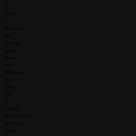
7
cifras
o
disfrutar
de
tiradas
gratis
llenas
de
Stormin
7s,
pero
por
el
camino
encontrarás
muchos
otros