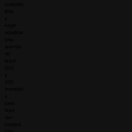
cualquier
giro,
y
luego
adjudicar
una
apuesta
de
entre
0,01
y
100
monedas
a
cada
línea
que
juegues.
Esto