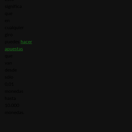
significa
que
en
cualquier
giro
puedes
hacer
apuestas
que
van
desde
sólo
0,01
monedas
hasta
10.000
monedas.