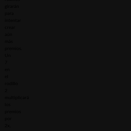
girarán
para
intentar
crear
aún
más
premios.
Un
7
en
el
rodillo
2
multiplicará
los
premios
por
2x,