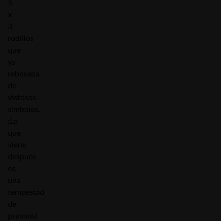
5
x
3
rodillos
que
ya
rebosaba
de
vistosos
símbolos.
¡Lo
que
viene
después
es
una
tempestad
de
premios!