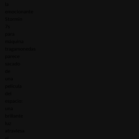
la
emocionante
Stormin
7s
para
máquina
tragamonedas
parece
sacado
de
una
película
del
espacio:
una
brillante
luz
atraviesa
el