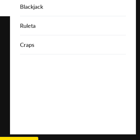
gratis
Reseñas
HIgh 5 Games
Casinos seguros
Bonos sin deposito
Blackjack
Juega
Tiradas gratis
Ruleta
con
dinero
real
Craps
🔥 OFERTA
EXCLUSIVA
DE
CASINO 🔥
Juega con
un bono
en
Slotrave
Casino
INFORME
RESTABLECER
SHARE