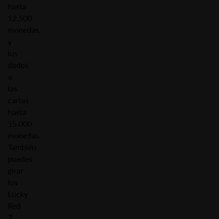
hasta
12.500
monedas,
y
los
dados
o
las
cartas
hasta
15.000
monedas.
También
puedes
girar
los
Lucky
Red
7,