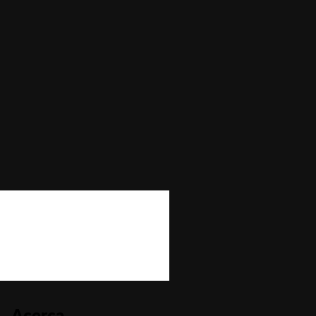
Max Win
—
Autoplay
No
Compra de bono
No
Rondas de bono
Yes
Carretes en cascada / Función avalancha
No
Número de líneas de pago
100
Acerca