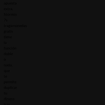
apuesta
extra,
Stormin
7s
tragamonedas
gratis
tiene
la
función
doble
o
nada,
que
te
permite
duplicar
tu
dinero
tras