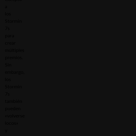
a
los
Stormin
7s
para
crear
múltiples
premios.
Sin
embargo,
los
Stormin
7s
también
pueden
«volverse
locos»
y