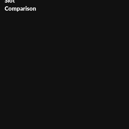
Slot
Comparison
Stormin 7's
User Score
(
3466
)
Retorno al jugador (RTP)
93.83%
Volatilidad
—
Apuesta mínima
0.01
Apuesta máxima
1500