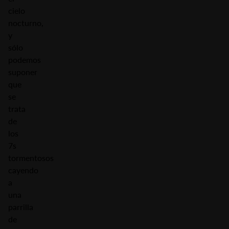
cielo
nocturno,
y
sólo
podemos
suponer
que
se
trata
de
los
7s
tormentosos
cayendo
a
una
parrilla
de