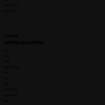
cualquier
premio.
Líneas
relampagueantes
Si
cae
una
tormenta
de
7s...
¡la
increíble
cantidad
de