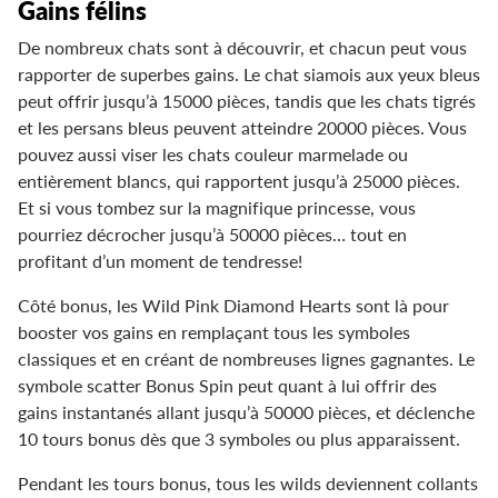
Gains félins
De nombreux chats sont à découvrir, et chacun peut vous
rapporter de superbes gains. Le chat siamois aux yeux bleus
peut offrir jusqu’à 15000 pièces, tandis que les chats tigrés
et les persans bleus peuvent atteindre 20000 pièces. Vous
pouvez aussi viser les chats couleur marmelade ou
entièrement blancs, qui rapportent jusqu’à 25000 pièces.
Et si vous tombez sur la magnifique princesse, vous
pourriez décrocher jusqu’à 50000 pièces… tout en
profitant d’un moment de tendresse!
Côté bonus, les Wild Pink Diamond Hearts sont là pour
booster vos gains en remplaçant tous les symboles
classiques et en créant de nombreuses lignes gagnantes. Le
symbole scatter Bonus Spin peut quant à lui offrir des
gains instantanés allant jusqu’à 50000 pièces, et déclenche
10 tours bonus dès que 3 symboles ou plus apparaissent.
Pendant les tours bonus, tous les wilds deviennent collants