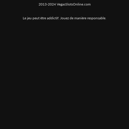
2013-2024 VegasSlotsOnline.com
Le jeu peut être addictif. Jouez de manière responsable.