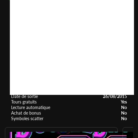
Roulette Gratuit
Jouer en argent réel
Baccarat Gratuit
Diamond Cats
User Score
Ultimate Texas Hold'em
(
691
)
Taux de redistribution (RTP)
0%
Sic Bo Gratuit
Volatilité
—
Mise minimale
0.2
Mise maximale
400
Max Win
—
Hit Frequency
—
Disposition
—
Date de sortie
26/08/2015
Tours gratuits
Yes
Lecture automatique
No
Achat de bonus
No
Symboles scatter
No