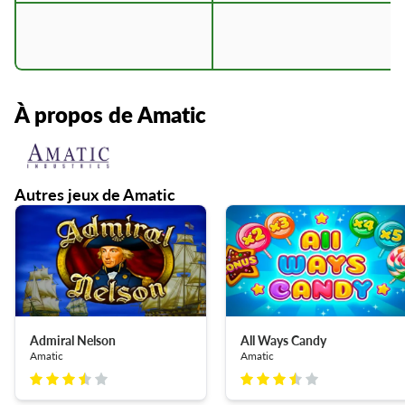
À propos de Amatic
Autres jeux de Amatic
Admiral Nelson
All Ways Candy
Amatic
Amatic