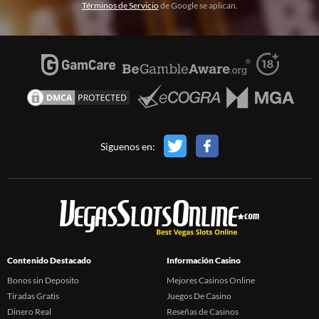
Términos de Servicio
de Google se aplican.
Siguenos en:
Contenido Destacado
Información Casino
Bonos sin Deposito
Mejores Casinos Online
Tiradas Gratis
Juegos De Casino
Dinero Real
Reseñas de Casinos