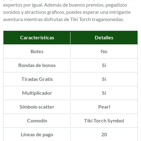
expertos por igual. Además de buenos premios, pegadizos
sonidos y atractivos gráficos, puedes esperar una intrigante
aventura mientras disfrutas de Tiki Torch tragamonedas.
Características
Detalles
Botes
No
Rondas de bonos
Si
Tiradas Gratis
Si
Multiplicador
Si
Símbolo scatter
Pearl
Comodín
Tiki Torch Symbol
Líneas de pago
20