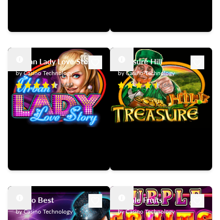
Urban Lady Love Story
Treasure Hill
Favourite this game
Favour
by
Casino Technology
by
Casino Technology
(
668
)
(
664
)
Bingo Best
Purple Fruits
Favourite this game
Favour
by
Casino Technology
by
Casino Technology