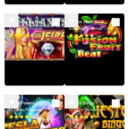
Brilliants on Fire
Fusion Fruit Beat
Favourite this game
Favour
by
Casino Technology
by
Casino Technology
(
611
)
(
606
)
Tesla Power
Jester Bingo
Favourite this game
Favour
by
Casino Technology
by
Casino Technology
(
597
)
(
584
)