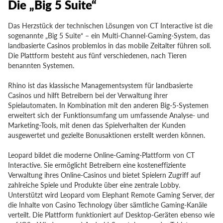
Die „Big 5 Suite“
Das Herzstück der technischen Lösungen von CT Interactive ist die
sogenannte „Big 5 Suite“ – ein Multi-Channel-Gaming-System, das
landbasierte Casinos problemlos in das mobile Zeitalter führen soll.
Die Plattform besteht aus fünf verschiedenen, nach Tieren
benannten Systemen.
Rhino ist das klassische Managementsystem für landbasierte
Casinos und hilft Betreibern bei der Verwaltung ihrer
Spielautomaten. In Kombination mit den anderen Big-5-Systemen
erweitert sich der Funktionsumfang um umfassende Analyse- und
Marketing-Tools, mit denen das Spielverhalten der Kunden
ausgewertet und gezielte Bonusaktionen erstellt werden können.
Leopard bildet die moderne Online-Gaming-Plattform von CT
Interactive. Sie ermöglicht Betreibern eine kosteneffiziente
Verwaltung ihres Online-Casinos und bietet Spielern Zugriff auf
zahlreiche Spiele und Produkte über eine zentrale Lobby.
Unterstützt wird Leopard vom Elephant Remote Gaming Server, der
die Inhalte von Casino Technology über sämtliche Gaming-Kanäle
verteilt. Die Plattform funktioniert auf Desktop-Geräten ebenso wie