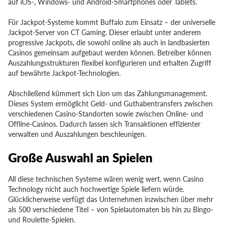
auf iOS-, Windows- und Android-Smartphones oder Tablets.
Für Jackpot-Systeme kommt Buffalo zum Einsatz – der universelle
Jackpot-Server von CT Gaming. Dieser erlaubt unter anderem
progressive Jackpots, die sowohl online als auch in landbasierten
Casinos gemeinsam aufgebaut werden können. Betreiber können
Auszahlungsstrukturen flexibel konfigurieren und erhalten Zugriff
auf bewährte Jackpot-Technologien.
Abschließend kümmert sich Lion um das Zahlungsmanagement.
Dieses System ermöglicht Geld- und Guthabentransfers zwischen
verschiedenen Casino-Standorten sowie zwischen Online- und
Offline-Casinos. Dadurch lassen sich Transaktionen effizienter
verwalten und Auszahlungen beschleunigen.
Große Auswahl an Spielen
All diese technischen Systeme wären wenig wert, wenn Casino
Technology nicht auch hochwertige Spiele liefern würde.
Glücklicherweise verfügt das Unternehmen inzwischen über mehr
als 500 verschiedene Titel – von Spielautomaten bis hin zu Bingo-
und Roulette-Spielen.