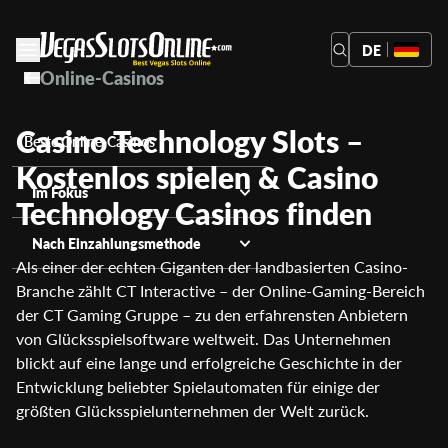
DE
Online-Casinos
Casino Technology Slots –
Beste Online-Casinos
Kostenlos spielen & Casino
Im Fokus
Technology Casinos finden
Nach Einzahlungsmethode
Als einer der echten Giganten der landbasierten Casino-
Branche zählt CT Interactive – der Online-Gaming-Bereich
der CT Gaming Gruppe – zu den erfahrensten Anbietern
von Glücksspielsoftware weltweit. Das Unternehmen
blickt auf eine lange und erfolgreiche Geschichte in der
Entwicklung beliebter Spielautomaten für einige der
größten Glücksspielunternehmen der Welt zurück.