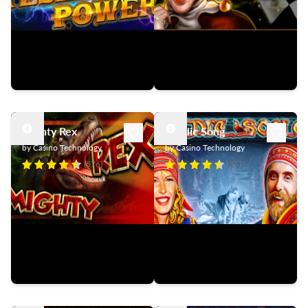
Mighty Rex
Nordic Song
Favourite this game
Favour
by
Casino Technology
by
Casino Technology
(
576
)
(
557
)