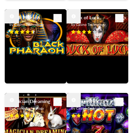
Black Pharaoh
Duck of Luck
Favourite this game
Favour
by
Casino Technology
by
Casino Technology
(
768
)
(
759
)
Magician Dreaming
Brilliants Hot
Favourite this game
Favour
by
Casino Technology
by
Casino Technology
(
734
)
(
714
)