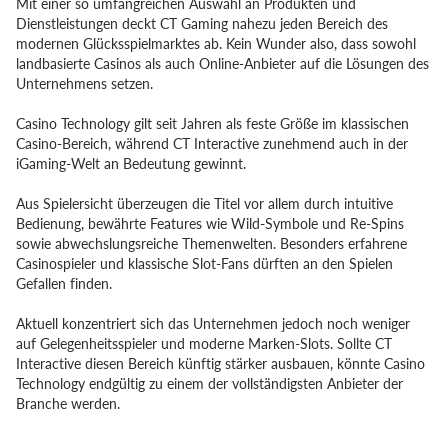
Mit einer so umfangreichen Auswahl an Produkten und
Dienstleistungen deckt CT Gaming nahezu jeden Bereich des
modernen Glücksspielmarktes ab. Kein Wunder also, dass sowohl
landbasierte Casinos als auch Online-Anbieter auf die Lösungen des
Unternehmens setzen.
Casino Technology gilt seit Jahren als feste Größe im klassischen
Casino-Bereich, während CT Interactive zunehmend auch in der
iGaming-Welt an Bedeutung gewinnt.
Aus Spielersicht überzeugen die Titel vor allem durch intuitive
Bedienung, bewährte Features wie Wild-Symbole und Re-Spins
sowie abwechslungsreiche Themenwelten. Besonders erfahrene
Casinospieler und klassische Slot-Fans dürften an den Spielen
Gefallen finden.
Aktuell konzentriert sich das Unternehmen jedoch noch weniger
auf Gelegenheitsspieler und moderne Marken-Slots. Sollte CT
Interactive diesen Bereich künftig stärker ausbauen, könnte Casino
Technology endgültig zu einem der vollständigsten Anbieter der
Branche werden.