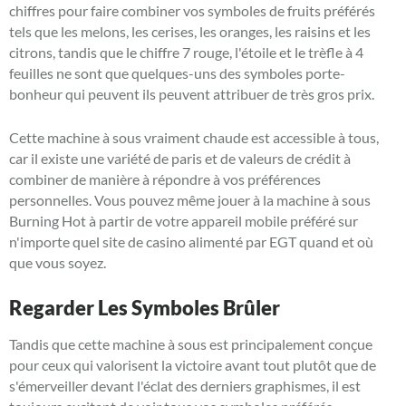
chiffres pour faire combiner vos symboles de fruits préférés
tels que les melons, les cerises, les oranges, les raisins et les
citrons, tandis que le chiffre 7 rouge, l'étoile et le trèfle à 4
feuilles ne sont que quelques-uns des symboles porte-
bonheur qui peuvent ils peuvent attribuer de très gros prix.
Cette machine à sous vraiment chaude est accessible à tous,
car il existe une variété de paris et de valeurs de crédit à
combiner de manière à répondre à vos préférences
personnelles. Vous pouvez même jouer à la machine à sous
Burning Hot à partir de votre appareil mobile préféré sur
n'importe quel site de casino alimenté par EGT quand et où
que vous soyez.
Regarder Les Symboles Brûler
Tandis que cette machine à sous est principalement conçue
pour ceux qui valorisent la victoire avant tout plutôt que de
s'émerveiller devant l'éclat des derniers graphismes, il est