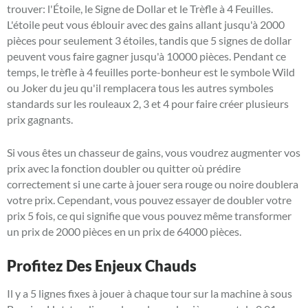
trouver: l'Étoile, le Signe de Dollar et le Trèfle à 4 Feuilles.
L'étoile peut vous éblouir avec des gains allant jusqu'à 2000
pièces pour seulement 3 étoiles, tandis que 5 signes de dollar
peuvent vous faire gagner jusqu'à 10000 pièces. Pendant ce
temps, le trèfle à 4 feuilles porte-bonheur est le symbole Wild
ou Joker du jeu qu'il remplacera tous les autres symboles
standards sur les rouleaux 2, 3 et 4 pour faire créer plusieurs
prix gagnants.
Si vous êtes un chasseur de gains, vous voudrez augmenter vos
prix avec la fonction doubler ou quitter où prédire
correctement si une carte à jouer sera rouge ou noire doublera
votre prix. Cependant, vous pouvez essayer de doubler votre
prix 5 fois, ce qui signifie que vous pouvez même transformer
un prix de 2000 pièces en un prix de 64000 pièces.
Profitez Des Enjeux Chauds
Il y a 5 lignes fixes à jouer à chaque tour sur la machine à sous