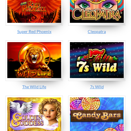
Super Red Phoenix
Cleopatra
The Wild Life
7s Wild