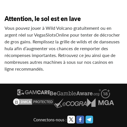
Attention, le sol est en lave
Vous pouvez jouer à Wild Volcano gratuitement ou en
argent réel sur VegasSlotsOnline pour tenter de décrocher
de gros gains. Remplissez la grille de wilds et de danseuses
hula afin d’augmenter vos chances de remporter des
récompenses importantes. Retrouvez ce jeu ainsi que de
nombreuses autres machines à sous sur nos casinos en
ligne recommandés.
Connectons-nous :