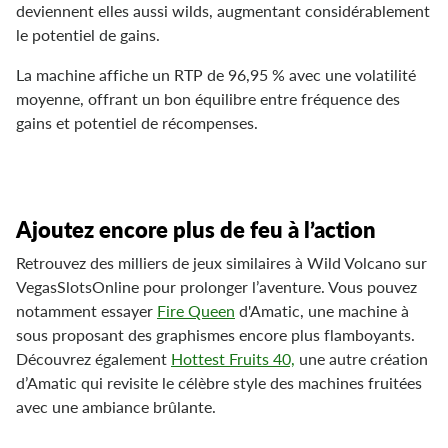
deviennent elles aussi wilds, augmentant considérablement
le potentiel de gains.
La machine affiche un RTP de 96,95 % avec une volatilité
moyenne, offrant un bon équilibre entre fréquence des
gains et potentiel de récompenses.
Ajoutez encore plus de feu à l’action
Retrouvez des milliers de jeux similaires à Wild Volcano sur
VegasSlotsOnline pour prolonger l’aventure. Vous pouvez
notamment essayer
Fire Queen
d'Amatic, une machine à
sous proposant des graphismes encore plus flamboyants.
Découvrez également
Hottest Fruits 40,
une autre création
d’Amatic qui revisite le célèbre style des machines fruitées
avec une ambiance brûlante.