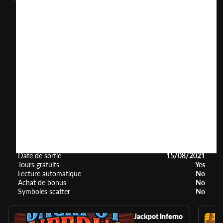
Roulette Gratuit
Jouer en argent réel
Baccarat Gratuit
Wild Volcano
User Score
Ultimate Texas Hold'em
(
276
)
Taux de redistribution (RTP)
96.95%
Sic Bo Gratuit
Volatilité
Medium
Mise minimale
10
Mise maximale
1000
Max Win
—
Hit Frequency
—
Disposition
—
Date de sortie
15/08/2021
Tours gratuits
Yes
Lecture automatique
No
Achat de bonus
No
Symboles scatter
No
Jackpot Inferno