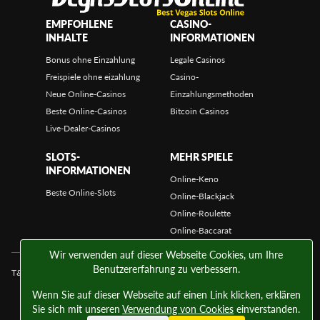
EMPFOHLENE
CASINO-
INHALTE
INFORMATIONEN
Bonus ohne Einzahlung
Legale Casinos
Freispiele ohne eizahlung
Casino-
Neue Online-Casinos
Einzahlungsmethoden
Beste Online-Casinos
Bitcoin Casinos
Live-Dealer-Casinos
SLOTS-
MEHR SPIELE
INFORMATIONEN
Online-Keno
Beste Online-Slots
Online-Blackjack
Online-Roulette
Online-Baccarat
Wir verwenden auf dieser Webseite Cookies, um Ihre
Benutzererfahrung zu verbessern.
T&C
Wenn Sie auf dieser Webseite auf einen Link klicken, erklären
Kontaktieren sie uns
Sie sich mit unseren
Verwendung von Cookies
einverstanden.