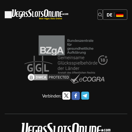
DE
Online-Casinos
Beste Online-Casinos
Im Fokus
Nach Einzahlungsmethode
Verbinden: