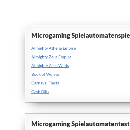
Microgaming Spielautomatenspiel
Almighty Athena Empire
Almighty Zeus Empire
Almighty Zeus Wilds
Book of Wolves
Carnaval Fiesta
Cash Blitz
Microgaming Spielautomatentests