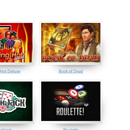
g Hot Deluxe
Book of Dead
ackjack
Roulette