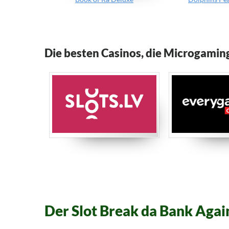
Die besten Casinos, die Microgaming
Der Slot Break da Bank Agai