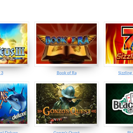
 3
Book of Ra
Sizzlin
rl Deluxe
Gonzo's Quest
Bl